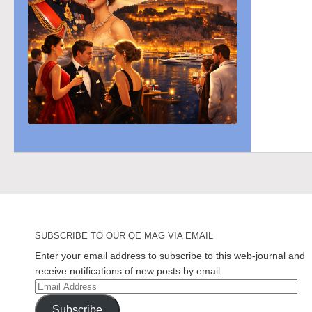
SUBSCRIBE TO OUR QE MAG VIA EMAIL
Enter your email address to subscribe to this web-journal and
receive notifications of new posts by email.
Email
Address
Subscribe