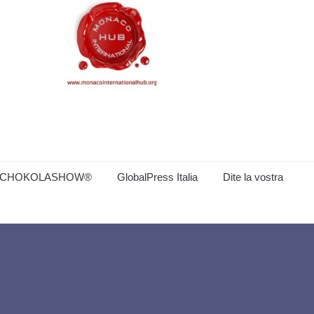
CHOKOLASHOW®
GlobalPress Italia
Dite la vostra