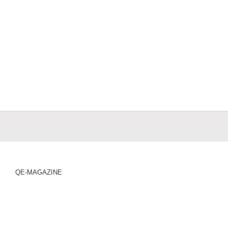
QE-MAGAZINE