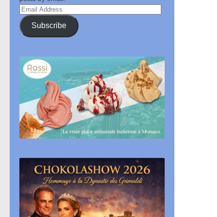
Email
Address
Subscribe