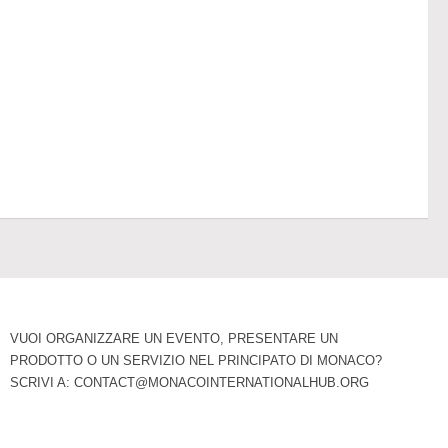
VUOI ORGANIZZARE UN EVENTO, PRESENTARE UN
PRODOTTO O UN SERVIZIO NEL PRINCIPATO DI MONACO?
SCRIVI A:
CONTACT@MONACOINTERNATIONALHUB.ORG