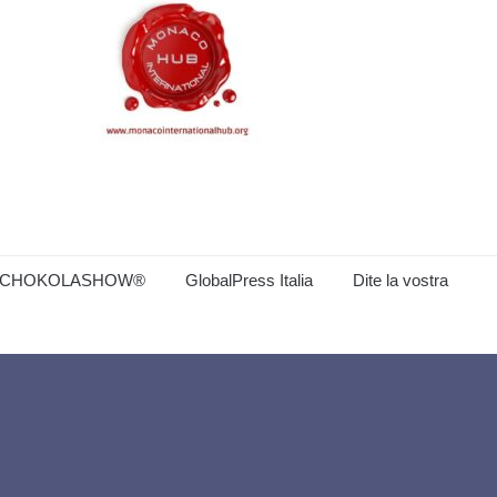
CHOKOLASHOW®
GlobalPress Italia
Dite la vostra