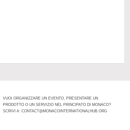
VUOI ORGANIZZARE UN EVENTO, PRESENTARE UN
PRODOTTO O UN SERVIZIO NEL PRINCIPATO DI MONACO?
SCRIVI A:
CONTACT@MONACOINTERNATIONALHUB.ORG