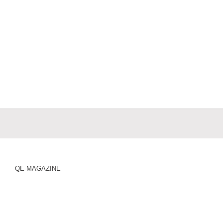
QE-MAGAZINE