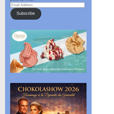
Email
Address
Subscribe