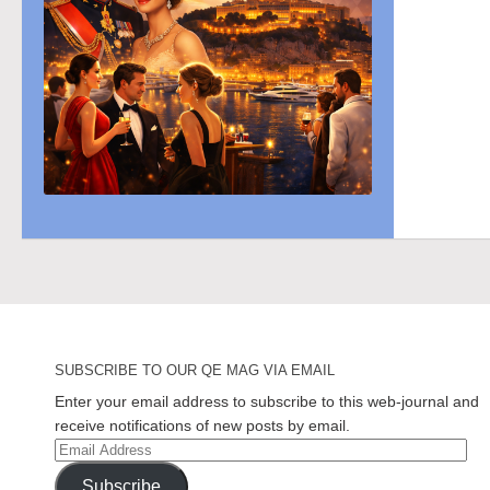
SUBSCRIBE TO OUR QE MAG VIA EMAIL
Enter your email address to subscribe to this web-journal and
receive notifications of new posts by email.
Email
Address
Subscribe