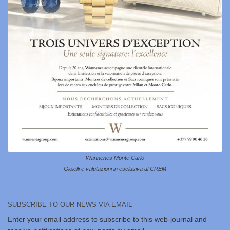
Wannenes Monte Carlo
Gioielli e valutazioni in esclusiva al CREM
SUBSCRIBE TO OUR NEWS VIA EMAIL
Enter your email address to subscribe to this web-journal and