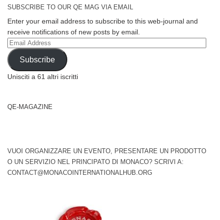
SUBSCRIBE TO OUR QE MAG VIA EMAIL
Enter your email address to subscribe to this web-journal and
receive notifications of new posts by email.
Email
Address
Subscribe
Unisciti a 61 altri iscritti
QE-MAGAZINE
VUOI ORGANIZZARE UN EVENTO, PRESENTARE UN PRODOTTO
O UN SERVIZIO NEL PRINCIPATO DI MONACO? SCRIVI A:
CONTACT@MONACOINTERNATIONALHUB.ORG