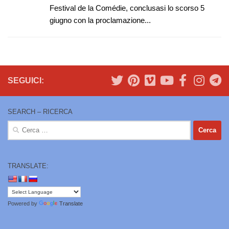
Festival de la Comédie, conclusasi lo scorso 5
giugno con la proclamazione...
SEGUICI:
SEARCH – RICERCA
Ricerca
per:
TRANSLATE:
Powered by
Translate