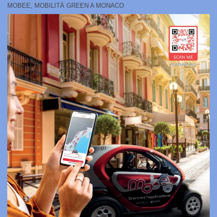
MOBEE, MOBILITÀ GREEN A MONACO