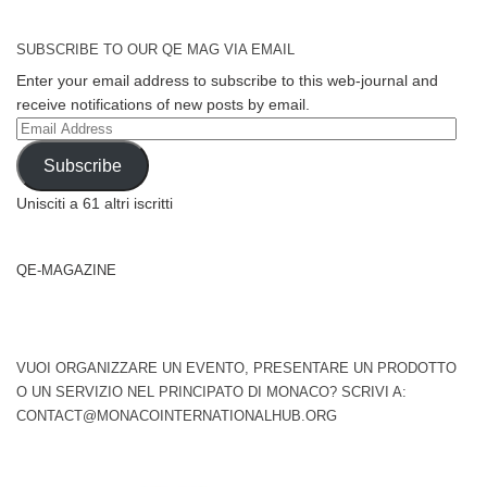
SUBSCRIBE TO OUR QE MAG VIA EMAIL
Enter your email address to subscribe to this web-journal and
receive notifications of new posts by email.
Email
Address
Subscribe
Unisciti a 61 altri iscritti
QE-MAGAZINE
VUOI ORGANIZZARE UN EVENTO, PRESENTARE UN PRODOTTO
O UN SERVIZIO NEL PRINCIPATO DI MONACO? SCRIVI A:
CONTACT@MONACOINTERNATIONALHUB.ORG