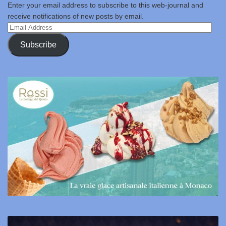
Enter your email address to subscribe to this web-journal and
receive notifications of new posts by email.
Email
Address
Subscribe