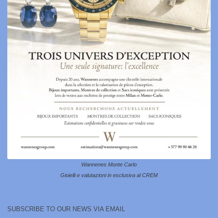
Wannenes Monte Carlo
Gioielli e valutazioni in esclusiva al CREM
SUBSCRIBE TO OUR NEWS VIA EMAIL