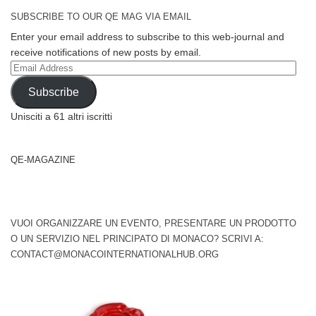
SUBSCRIBE TO OUR QE MAG VIA EMAIL
Enter your email address to subscribe to this web-journal and
receive notifications of new posts by email.
Email
Address
Subscribe
Unisciti a 61 altri iscritti
QE-MAGAZINE
VUOI ORGANIZZARE UN EVENTO, PRESENTARE UN PRODOTTO
O UN SERVIZIO NEL PRINCIPATO DI MONACO? SCRIVI A:
CONTACT@MONACOINTERNATIONALHUB.ORG