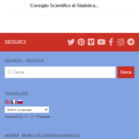
Consiglio Scientifico di Statistica...
SEGUICI:
SEARCH – RICERCA
Ricerca
per:
TRANSLATE:
Powered by
Translate
MOBEE, MOBILITÀ GREEN A MONACO