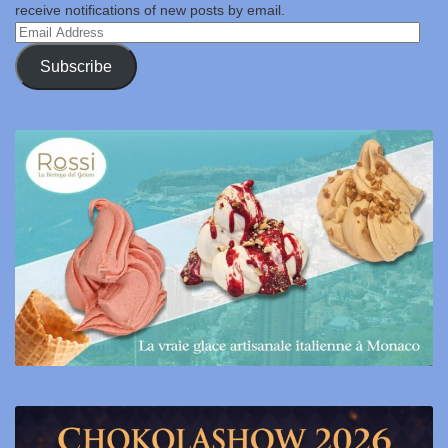
receive notifications of new posts by email.
Email
Address
Subscribe