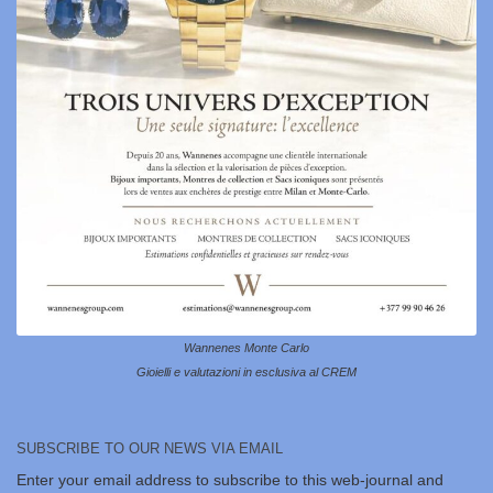
Wannenes Monte Carlo
Gioielli e valutazioni in esclusiva al CREM
SUBSCRIBE TO OUR NEWS VIA EMAIL
Enter your email address to subscribe to this web-journal and