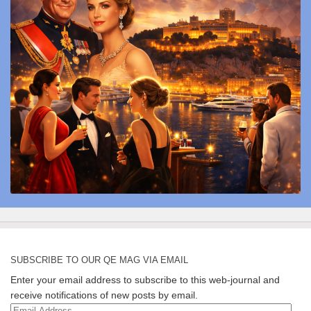
SUBSCRIBE TO OUR QE MAG VIA EMAIL
Enter your email address to subscribe to this web-journal and
receive notifications of new posts by email.
Email