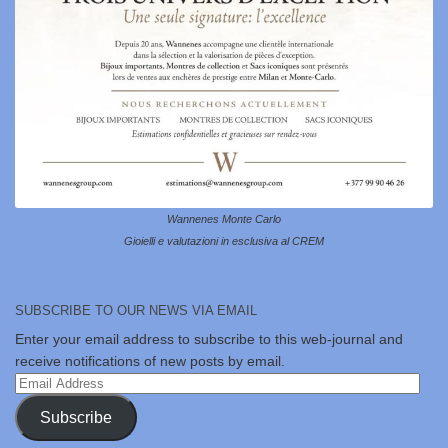
Wannenes Monte Carlo
Gioielli e valutazioni in esclusiva al CREM
SUBSCRIBE TO OUR NEWS VIA EMAIL
Enter your email address to subscribe to this web-journal and
receive notifications of new posts by email.
Email
Address
Subscribe