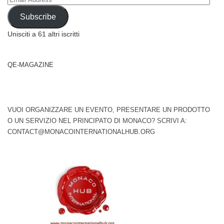
Address
Subscribe
Unisciti a 61 altri iscritti
QE-MAGAZINE
VUOI ORGANIZZARE UN EVENTO, PRESENTARE UN PRODOTTO
O UN SERVIZIO NEL PRINCIPATO DI MONACO? SCRIVI A:
CONTACT@MONACOINTERNATIONALHUB.ORG