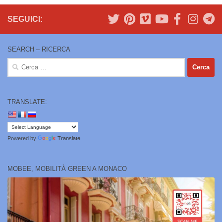
SEGUICI:
SEARCH – RICERCA
Ricerca
per:
TRANSLATE:
Powered by
Translate
MOBEE, MOBILITÀ GREEN A MONACO