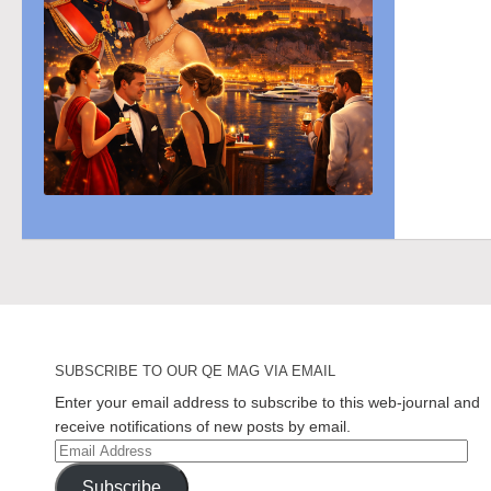
SUBSCRIBE TO OUR QE MAG VIA EMAIL
Enter your email address to subscribe to this web-journal and
receive notifications of new posts by email.
Email
Address
Subscribe