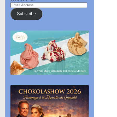
Email
Address
Subscribe