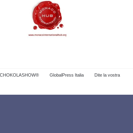
CHOKOLASHOW®
GlobalPress Italia
Dite la vostra