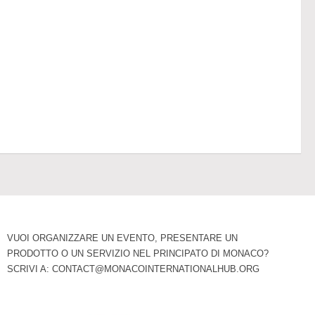
VUOI ORGANIZZARE UN EVENTO, PRESENTARE UN
PRODOTTO O UN SERVIZIO NEL PRINCIPATO DI MONACO?
SCRIVI A:
CONTACT@MONACOINTERNATIONALHUB.ORG