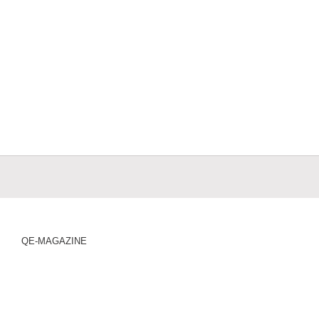
QE-MAGAZINE