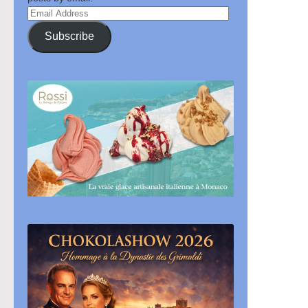
Email
Address
Subscribe