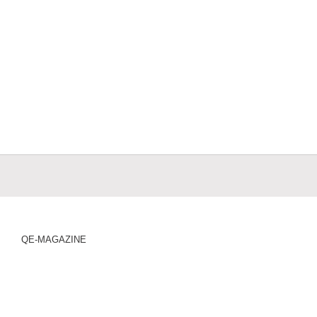
QE-MAGAZINE