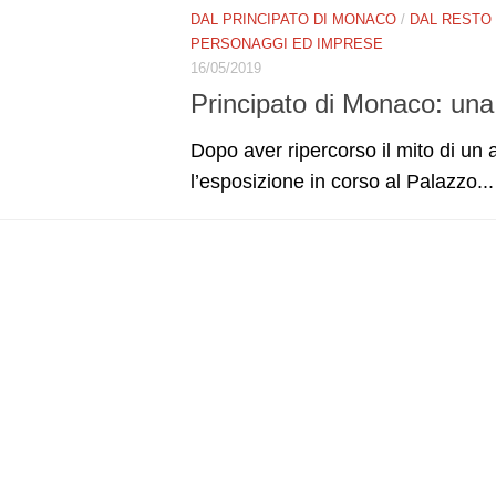
DAL PRINCIPATO DI MONACO
/
DAL RESTO
PERSONAGGI ED IMPRESE
16/05/2019
Principato di Monaco: una
Dopo aver ripercorso il mito di un
l’esposizione in corso al Palazzo...