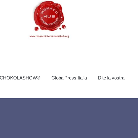
CHOKOLASHOW®
GlobalPress Italia
Dite la vostra