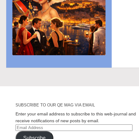
SUBSCRIBE TO OUR QE MAG VIA EMAIL
Enter your email address to subscribe to this web-journal and
receive notifications of new posts by email.
Email
Address
Subscribe