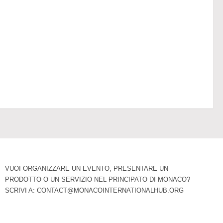
VUOI ORGANIZZARE UN EVENTO, PRESENTARE UN
PRODOTTO O UN SERVIZIO NEL PRINCIPATO DI MONACO?
SCRIVI A:
CONTACT@MONACOINTERNATIONALHUB.ORG