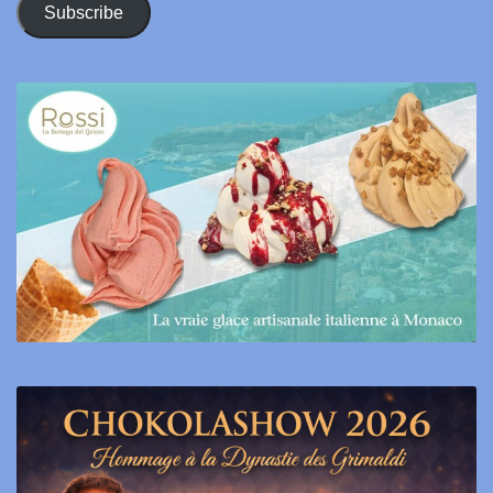
Subscribe