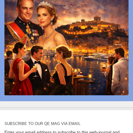
SUBSCRIBE TO OUR QE MAG VIA EMAIL
Enter your email address to subscribe to this web-journal and