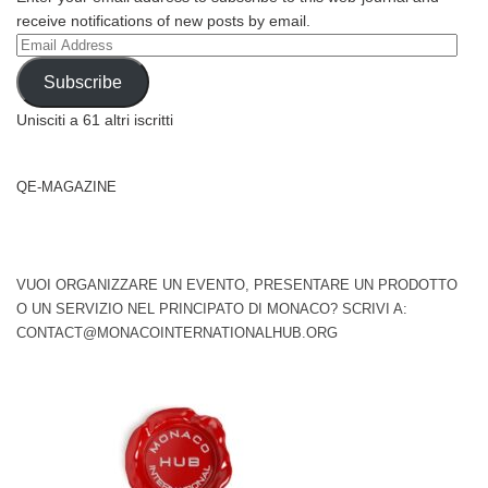
receive notifications of new posts by email.
Email
Address
Subscribe
Unisciti a 61 altri iscritti
QE-MAGAZINE
VUOI ORGANIZZARE UN EVENTO, PRESENTARE UN PRODOTTO
O UN SERVIZIO NEL PRINCIPATO DI MONACO? SCRIVI A:
CONTACT@MONACOINTERNATIONALHUB.ORG