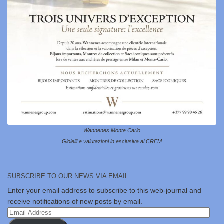
Wannenes Monte Carlo
Gioielli e valutazioni in esclusiva al CREM
SUBSCRIBE TO OUR NEWS VIA EMAIL
Enter your email address to subscribe to this web-journal and
receive notifications of new posts by email.
Email
Address