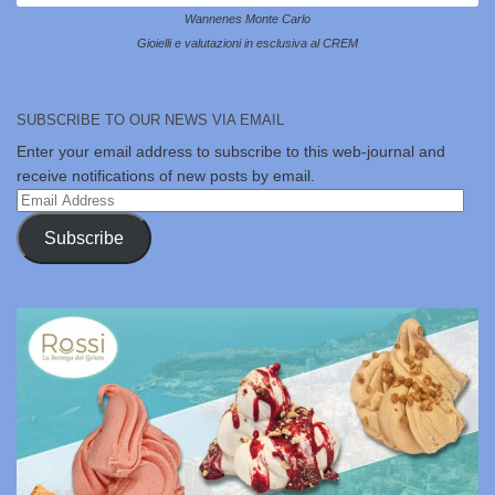
Wannenes Monte Carlo
Gioielli e valutazioni in esclusiva al CREM
SUBSCRIBE TO OUR NEWS VIA EMAIL
Enter your email address to subscribe to this web-journal and
receive notifications of new posts by email.
Email
Address
Subscribe