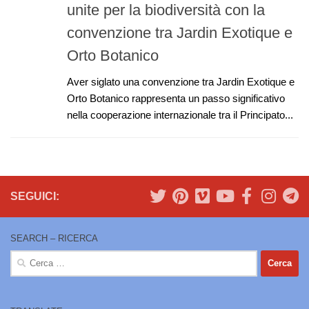
unite per la biodiversità con la
convenzione tra Jardin Exotique e
Orto Botanico
Aver siglato una convenzione tra Jardin Exotique e
Orto Botanico rappresenta un passo significativo
nella cooperazione internazionale tra il Principato...
SEGUICI:
SEARCH – RICERCA
Ricerca
per: