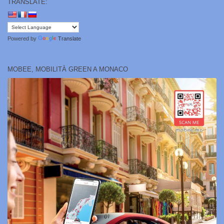
TRANSLATE:
Powered by
Translate
MOBEE, MOBILITÀ GREEN A MONACO