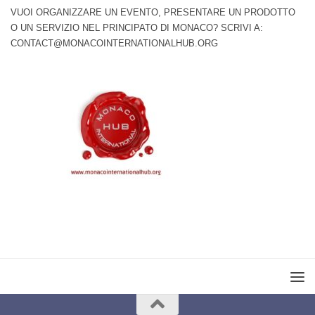
VUOI ORGANIZZARE UN EVENTO, PRESENTARE UN PRODOTTO
O UN SERVIZIO NEL PRINCIPATO DI MONACO? SCRIVI A:
CONTACT@MONACOINTERNATIONALHUB.ORG