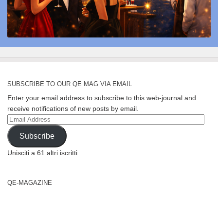
SUBSCRIBE TO OUR QE MAG VIA EMAIL
Enter your email address to subscribe to this web-journal and
receive notifications of new posts by email.
Email
Address
Subscribe
Unisciti a 61 altri iscritti
QE-MAGAZINE