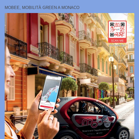
MOBEE, MOBILITÀ GREEN A MONACO