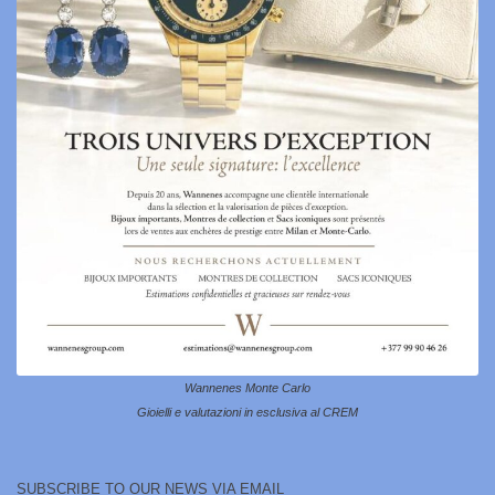
Wannenes Monte Carlo
Gioielli e valutazioni in esclusiva al CREM
SUBSCRIBE TO OUR NEWS VIA EMAIL