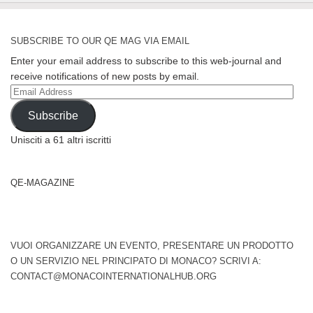
SUBSCRIBE TO OUR QE MAG VIA EMAIL
Enter your email address to subscribe to this web-journal and
receive notifications of new posts by email.
Email
Address
Subscribe
Unisciti a 61 altri iscritti
QE-MAGAZINE
VUOI ORGANIZZARE UN EVENTO, PRESENTARE UN PRODOTTO
O UN SERVIZIO NEL PRINCIPATO DI MONACO? SCRIVI A:
CONTACT@MONACOINTERNATIONALHUB.ORG