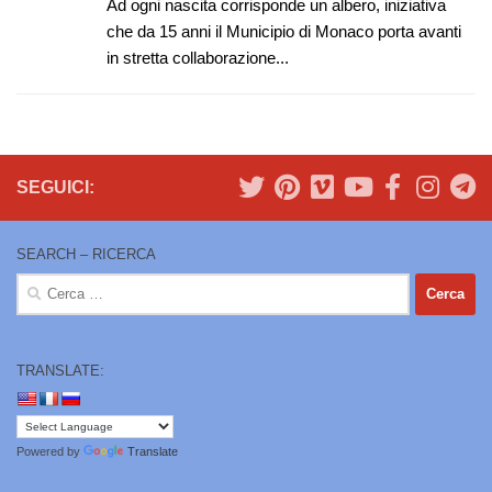
Ad ogni nascita corrisponde un albero, iniziativa
che da 15 anni il Municipio di Monaco porta avanti
in stretta collaborazione...
SEGUICI:
SEARCH – RICERCA
Ricerca
per:
TRANSLATE:
Powered by
Translate