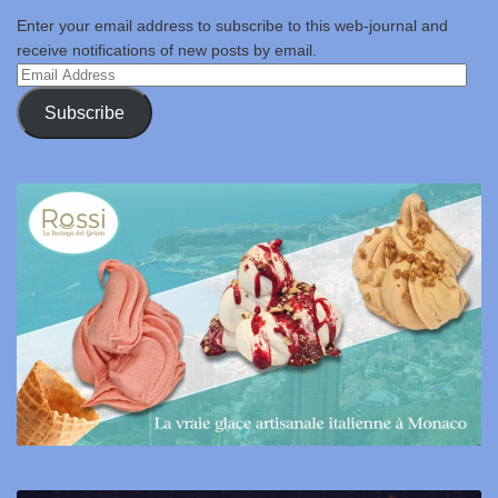
Enter your email address to subscribe to this web-journal and
receive notifications of new posts by email.
Email
Address
Subscribe