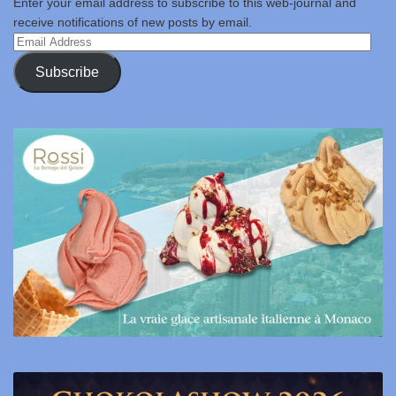
Enter your email address to subscribe to this web-journal and
receive notifications of new posts by email.
Email
Address
Subscribe