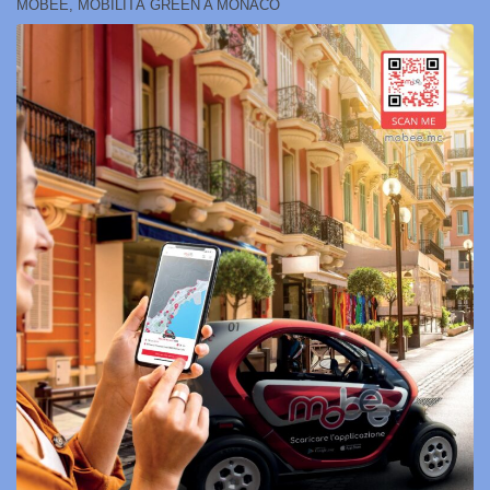
MOBEE, MOBILITÀ GREEN A MONACO