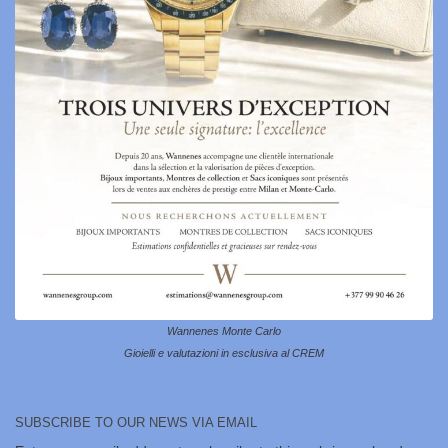
Wannenes Monte Carlo
Gioielli e valutazioni in esclusiva al CREM
SUBSCRIBE TO OUR NEWS VIA EMAIL