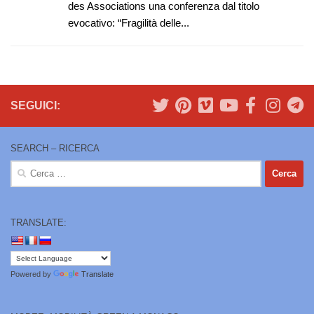
des Associations una conferenza dal titolo
evocativo: “Fragilità delle...
SEGUICI:
SEARCH – RICERCA
Ricerca
per:
TRANSLATE:
Powered by
Translate