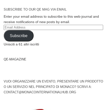
SUBSCRIBE TO OUR QE MAG VIA EMAIL
Enter your email address to subscribe to this web-journal and
receive notifications of new posts by email.
Email
Address
Subscribe
Unisciti a 61 altri iscritti
QE-MAGAZINE
VUOI ORGANIZZARE UN EVENTO, PRESENTARE UN PRODOTTO
O UN SERVIZIO NEL PRINCIPATO DI MONACO? SCRIVI A:
CONTACT@MONACOINTERNATIONALHUB.ORG