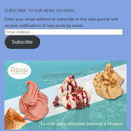
SUBSCRIBE TO OUR NEWS VIA EMAIL
Enter your email address to subscribe to this web-journal and
receive notifications of new posts by email.
Email
Address
Subscribe