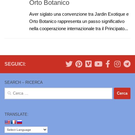
Orto Botanico
Aver siglato una convenzione tra Jardin Exotique e
Orto Botanico rappresenta un passo significativo
nella cooperazione internazionale tra il Principato...
SEGUICI:
SEARCH – RICERCA
Ricerca
per:
TRANSLATE: