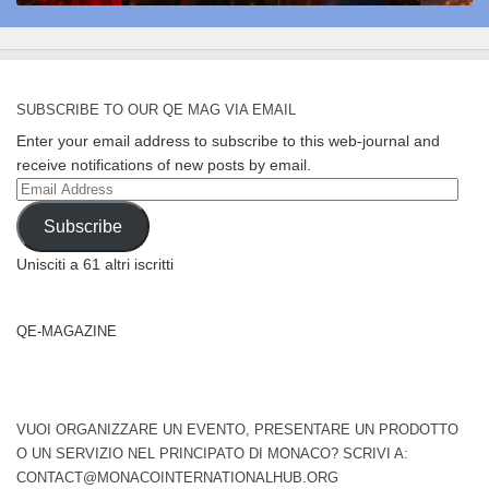
SUBSCRIBE TO OUR QE MAG VIA EMAIL
Enter your email address to subscribe to this web-journal and
receive notifications of new posts by email.
Email
Address
Subscribe
Unisciti a 61 altri iscritti
QE-MAGAZINE
VUOI ORGANIZZARE UN EVENTO, PRESENTARE UN PRODOTTO
O UN SERVIZIO NEL PRINCIPATO DI MONACO? SCRIVI A:
CONTACT@MONACOINTERNATIONALHUB.ORG