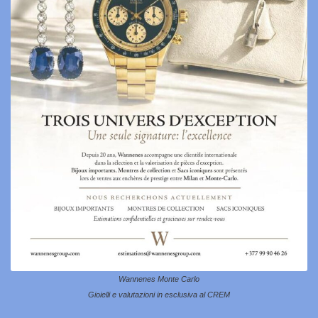
Wannenes Monte Carlo
Gioielli e valutazioni in esclusiva al CREM