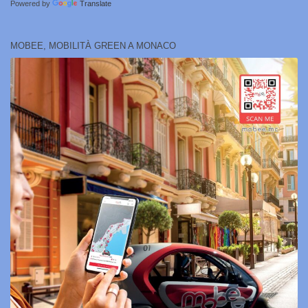
Powered by
Translate
MOBEE, MOBILITÀ GREEN A MONACO