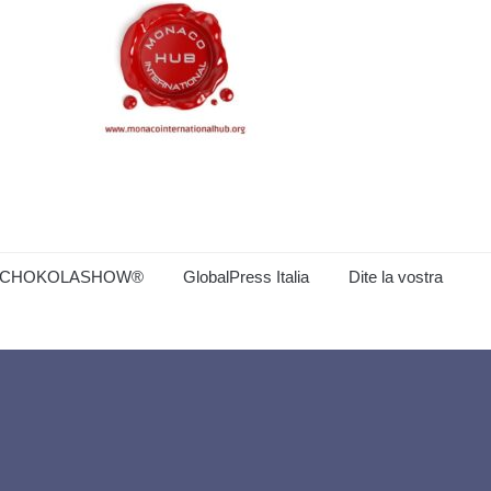
CHOKOLASHOW®
GlobalPress Italia
Dite la vostra