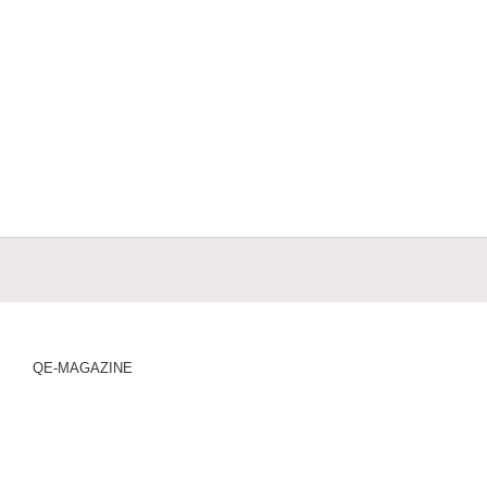
QE-MAGAZINE