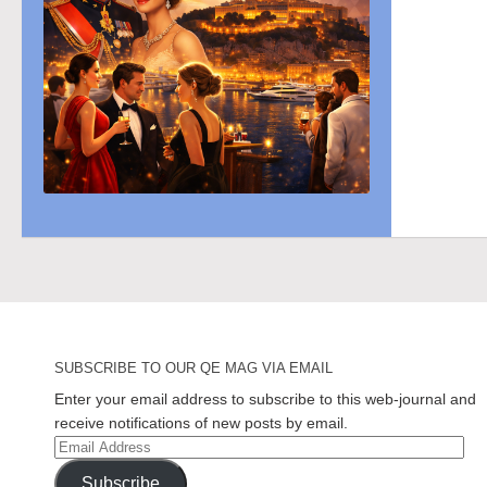
SUBSCRIBE TO OUR QE MAG VIA EMAIL
Enter your email address to subscribe to this web-journal and
receive notifications of new posts by email.
Email
Address
Subscribe