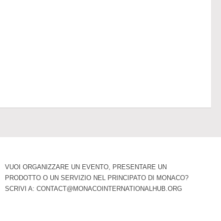
VUOI ORGANIZZARE UN EVENTO, PRESENTARE UN
PRODOTTO O UN SERVIZIO NEL PRINCIPATO DI MONACO?
SCRIVI A:
CONTACT@MONACOINTERNATIONALHUB.ORG