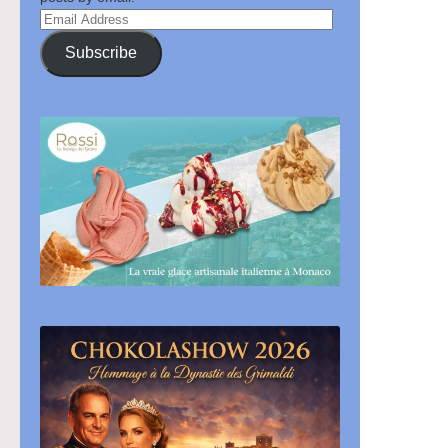
Email
Address
Subscribe