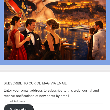
SUBSCRIBE TO OUR QE MAG VIA EMAIL
Enter your email address to subscribe to this web-journal and
receive notifications of new posts by email.
Email
Address
Subscribe