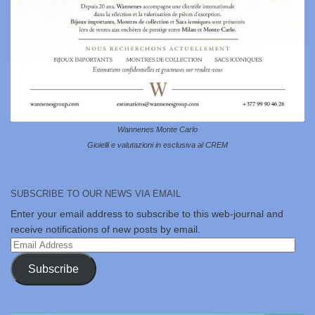
Wannenes Monte Carlo
Gioielli e valutazioni in esclusiva al CREM
SUBSCRIBE TO OUR NEWS VIA EMAIL
Enter your email address to subscribe to this web-journal and
receive notifications of new posts by email.
Email
Address
Subscribe