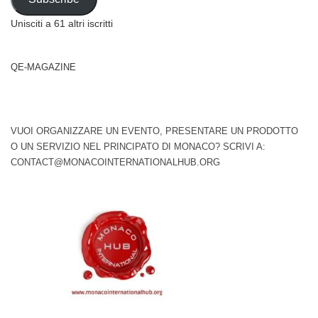
Unisciti a 61 altri iscritti
QE-MAGAZINE
VUOI ORGANIZZARE UN EVENTO, PRESENTARE UN PRODOTTO
O UN SERVIZIO NEL PRINCIPATO DI MONACO? SCRIVI A:
CONTACT@MONACOINTERNATIONALHUB.ORG