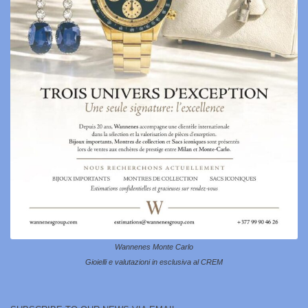
Wannenes Monte Carlo
Gioielli e valutazioni in esclusiva al CREM