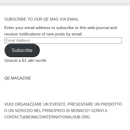
SUBSCRIBE TO OUR QE MAG VIA EMAIL
Enter your email address to subscribe to this web-journal and
receive notifications of new posts by email.
Email
Address
Subscribe
Unisciti a 61 altri iscritti
QE-MAGAZINE
VUOI ORGANIZZARE UN EVENTO, PRESENTARE UN PRODOTTO
O UN SERVIZIO NEL PRINCIPATO DI MONACO? SCRIVI A:
CONTACT@MONACOINTERNATIONALHUB.ORG