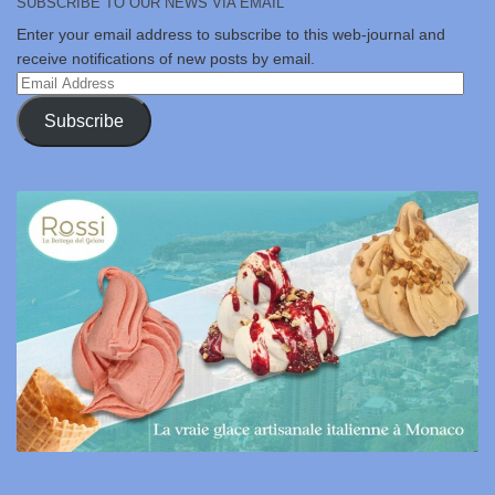
SUBSCRIBE TO OUR NEWS VIA EMAIL
Enter your email address to subscribe to this web-journal and
receive notifications of new posts by email.
Email
Address
Subscribe