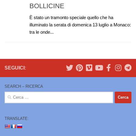
BOLLICINE
È stato un tramonto speciale quello che ha
illuminato la serata di domenica 13 luglio a Monaco:
tra le onde...
SEGUICI:
SEARCH – RICERCA
Ricerca
per:
TRANSLATE: