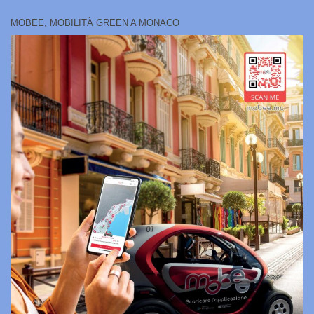
MOBEE, MOBILITÀ GREEN A MONACO