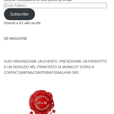
Email
Address
Subscribe
Unisciti a 61 altri iscritti
QE-MAGAZINE
VUOI ORGANIZZARE UN EVENTO, PRESENTARE UN PRODOTTO
O UN SERVIZIO NEL PRINCIPATO DI MONACO? SCRIVI A:
CONTACT@MONACOINTERNATIONALHUB.ORG