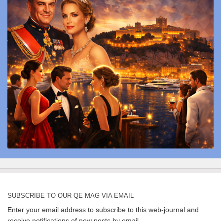
SUBSCRIBE TO OUR QE MAG VIA EMAIL
Enter your email address to subscribe to this web-journal and
receive notifications of new posts by email.