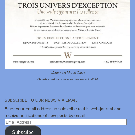
Wannenes Monte Carlo
Gioielli e valutazioni in esclusiva al CREM
SUBSCRIBE TO OUR NEWS VIA EMAIL
Enter your email address to subscribe to this web-journal and
receive notifications of new posts by email.
Email
Address
Subscribe