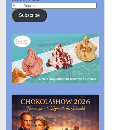
Email
Address
Subscribe