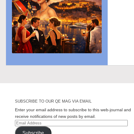
SUBSCRIBE TO OUR QE MAG VIA EMAIL
Enter your email address to subscribe to this web-journal and
receive notifications of new posts by email.
Email
Address
Subscribe