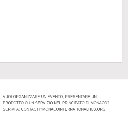
VUOI ORGANIZZARE UN EVENTO, PRESENTARE UN
PRODOTTO O UN SERVIZIO NEL PRINCIPATO DI MONACO?
SCRIVI A:
CONTACT@MONACOINTERNATIONALHUB.ORG