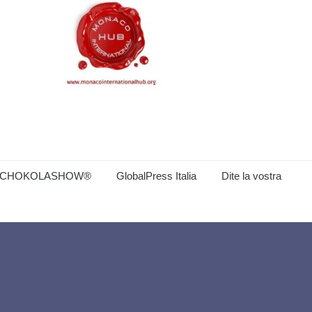
CHOKOLASHOW®
GlobalPress Italia
Dite la vostra