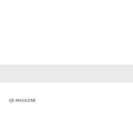
QE-MAGAZINE