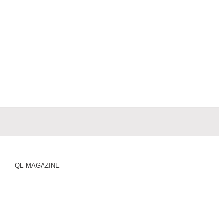
QE-MAGAZINE