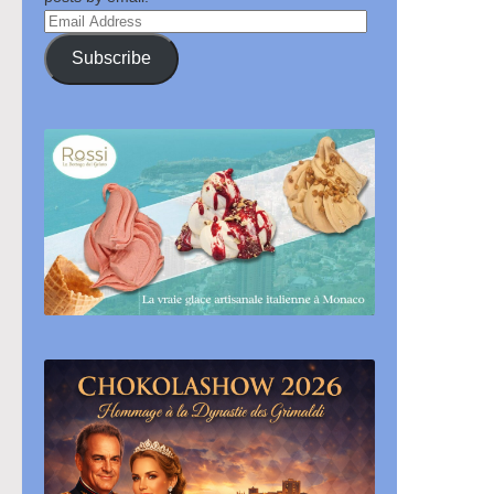
Email
Address
Subscribe