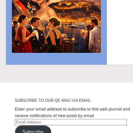
SUBSCRIBE TO OUR QE MAG VIA EMAIL
Enter your email address to subscribe to this web-journal and
receive notifications of new posts by email.
Email
Address
Subscribe