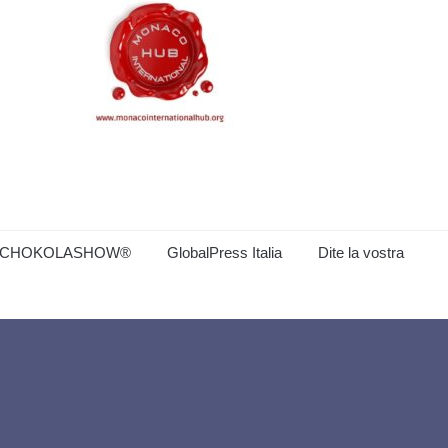
CHOKOLASHOW®
GlobalPress Italia
Dite la vostra