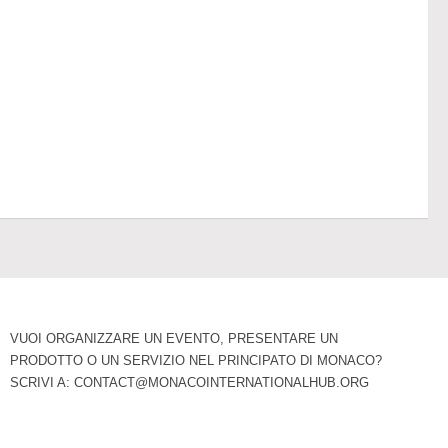
VUOI ORGANIZZARE UN EVENTO, PRESENTARE UN
PRODOTTO O UN SERVIZIO NEL PRINCIPATO DI MONACO?
SCRIVI A:
CONTACT@MONACOINTERNATIONALHUB.ORG