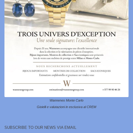
Wannenes Monte Carlo
Gioielli e valutazioni in esclusiva al CREM
SUBSCRIBE TO OUR NEWS VIA EMAIL