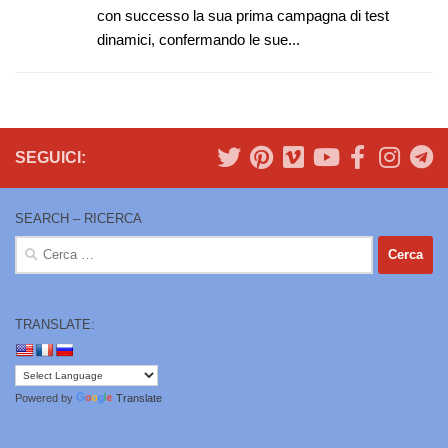
con successo la sua prima campagna di test
dinamici, confermando le sue...
SEGUICI:
SEARCH – RICERCA
Ricerca
per:
TRANSLATE:
Powered by
Translate