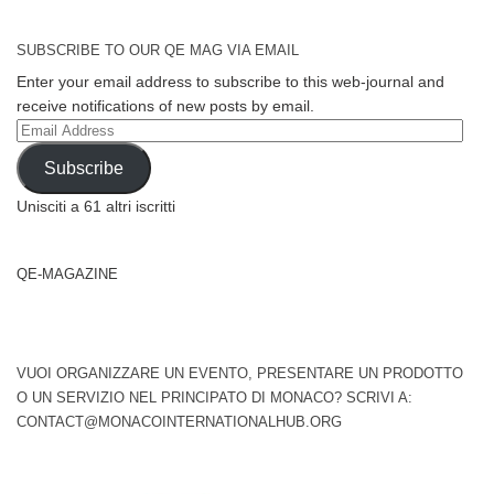
SUBSCRIBE TO OUR QE MAG VIA EMAIL
Enter your email address to subscribe to this web-journal and
receive notifications of new posts by email.
Email
Address
Subscribe
Unisciti a 61 altri iscritti
QE-MAGAZINE
VUOI ORGANIZZARE UN EVENTO, PRESENTARE UN PRODOTTO
O UN SERVIZIO NEL PRINCIPATO DI MONACO? SCRIVI A:
CONTACT@MONACOINTERNATIONALHUB.ORG