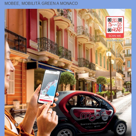
MOBEE, MOBILITÀ GREEN A MONACO