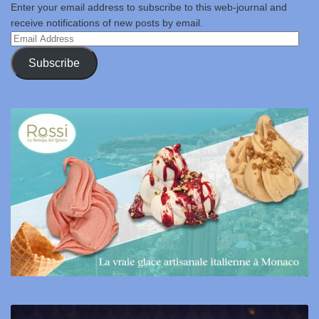
Enter your email address to subscribe to this web-journal and
receive notifications of new posts by email.
Email
Address
Subscribe