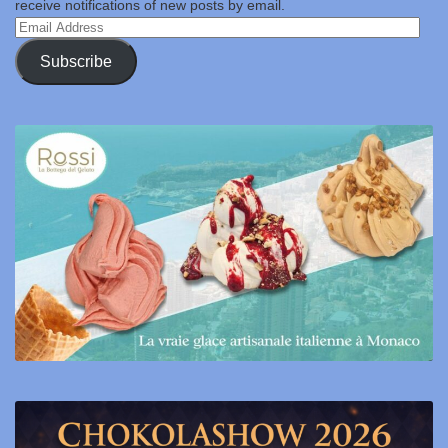
receive notifications of new posts by email.
Email
Address
Subscribe