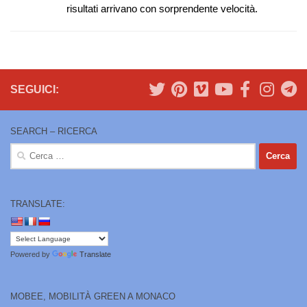
risultati arrivano con sorprendente velocità.
SEGUICI:
SEARCH – RICERCA
Ricerca
per:
TRANSLATE:
Powered by
Translate
MOBEE, MOBILITÀ GREEN A MONACO