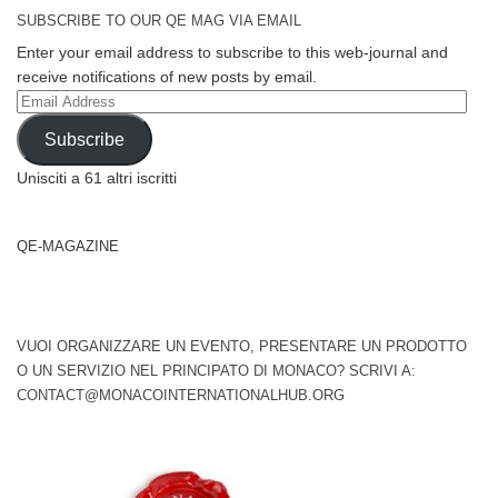
SUBSCRIBE TO OUR QE MAG VIA EMAIL
Enter your email address to subscribe to this web-journal and
receive notifications of new posts by email.
Email
Address
Subscribe
Unisciti a 61 altri iscritti
QE-MAGAZINE
VUOI ORGANIZZARE UN EVENTO, PRESENTARE UN PRODOTTO
O UN SERVIZIO NEL PRINCIPATO DI MONACO? SCRIVI A:
CONTACT@MONACOINTERNATIONALHUB.ORG