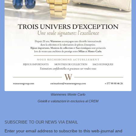
Wannenes Monte Carlo
Gioielli e valutazioni in esclusiva al CREM
SUBSCRIBE TO OUR NEWS VIA EMAIL
Enter your email address to subscribe to this web-journal and