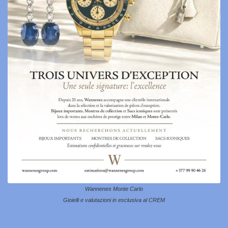
Wannenes Monte Carlo
Gioielli e valutazioni in esclusiva al CREM