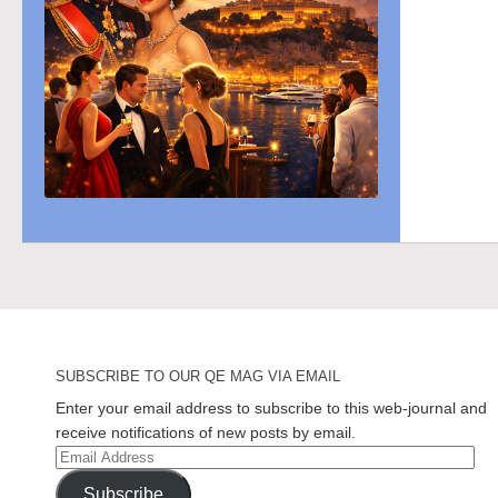
SUBSCRIBE TO OUR QE MAG VIA EMAIL
Enter your email address to subscribe to this web-journal and
receive notifications of new posts by email.
Email
Address
Subscribe