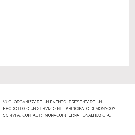
VUOI ORGANIZZARE UN EVENTO, PRESENTARE UN
PRODOTTO O UN SERVIZIO NEL PRINCIPATO DI MONACO?
SCRIVI A:
CONTACT@MONACOINTERNATIONALHUB.ORG