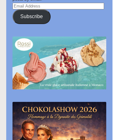
Email
Address
Subscribe