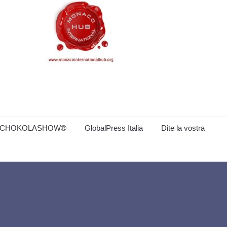
CHOKOLASHOW®
GlobalPress Italia
Dite la vostra