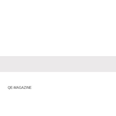
QE-MAGAZINE