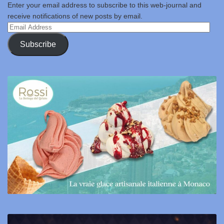
Enter your email address to subscribe to this web-journal and
receive notifications of new posts by email.
Email
Address
Subscribe