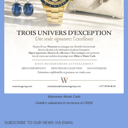
Wannenes Monte Carlo
Gioielli e valutazioni in esclusiva al CREM
SUBSCRIBE TO OUR NEWS VIA EMAIL