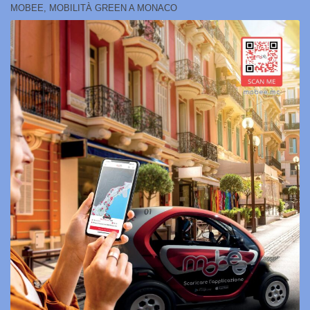
MOBEE, MOBILITÀ GREEN A MONACO