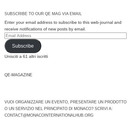
SUBSCRIBE TO OUR QE MAG VIA EMAIL
Enter your email address to subscribe to this web-journal and
receive notifications of new posts by email.
Email
Address
Subscribe
Unisciti a 61 altri iscritti
QE-MAGAZINE
VUOI ORGANIZZARE UN EVENTO, PRESENTARE UN PRODOTTO
O UN SERVIZIO NEL PRINCIPATO DI MONACO? SCRIVI A:
CONTACT@MONACOINTERNATIONALHUB.ORG