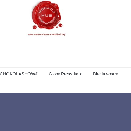
CHOKOLASHOW®
GlobalPress Italia
Dite la vostra