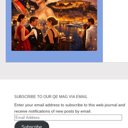
SUBSCRIBE TO OUR QE MAG VIA EMAIL
Enter your email address to subscribe to this web-journal and
receive notifications of new posts by email.
Email
Address
Subscribe