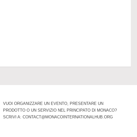
VUOI ORGANIZZARE UN EVENTO, PRESENTARE UN
PRODOTTO O UN SERVIZIO NEL PRINCIPATO DI MONACO?
SCRIVI A:
CONTACT@MONACOINTERNATIONALHUB.ORG