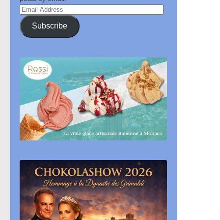
Email
Address
Subscribe