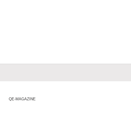
QE-MAGAZINE