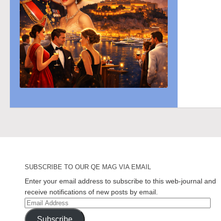
SUBSCRIBE TO OUR QE MAG VIA EMAIL
Enter your email address to subscribe to this web-journal and
receive notifications of new posts by email.
Email
Address
Subscribe