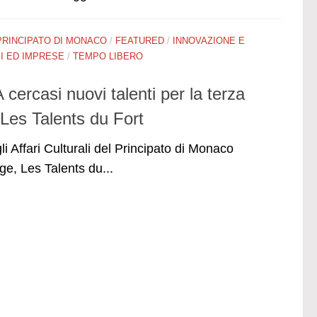
PRINCIPATO DI MONACO
/
FEATURED
/
INNOVAZIONE E
 ED IMPRESE
/
TEMPO LIBERO
cercasi nuovi talenti per la terza
 Les Talents du Fort
li Affari Culturali del Principato di Monaco
e, Les Talents du...