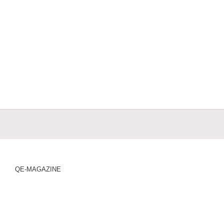
QE-MAGAZINE