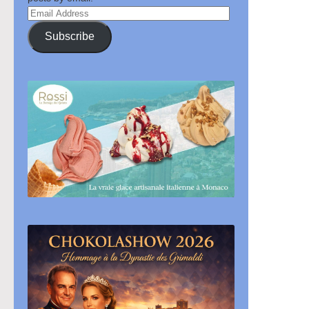
Email
Address
Subscribe