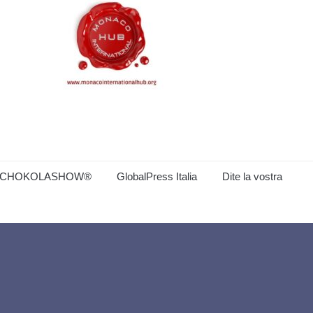
CHOKOLASHOW®
GlobalPress Italia
Dite la vostra