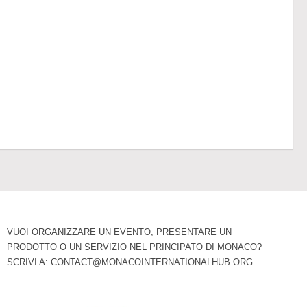
VUOI ORGANIZZARE UN EVENTO, PRESENTARE UN
PRODOTTO O UN SERVIZIO NEL PRINCIPATO DI MONACO?
SCRIVI A:
CONTACT@MONACOINTERNATIONALHUB.ORG