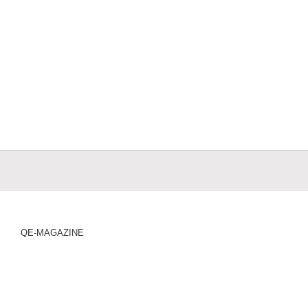
QE-MAGAZINE