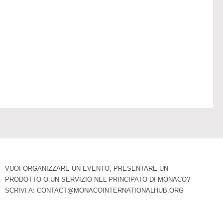
VUOI ORGANIZZARE UN EVENTO, PRESENTARE UN
PRODOTTO O UN SERVIZIO NEL PRINCIPATO DI MONACO?
SCRIVI A:
CONTACT@MONACOINTERNATIONALHUB.ORG