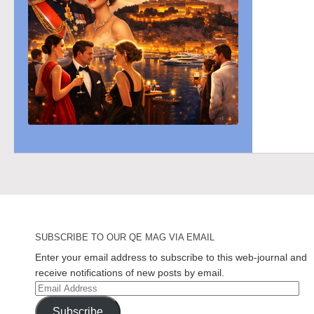
SUBSCRIBE TO OUR QE MAG VIA EMAIL
Enter your email address to subscribe to this web-journal and
receive notifications of new posts by email.
Email
Address
Subscribe