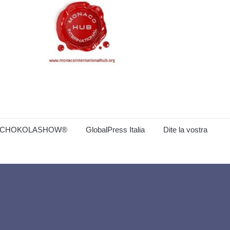
CHOKOLASHOW®
GlobalPress Italia
Dite la vostra