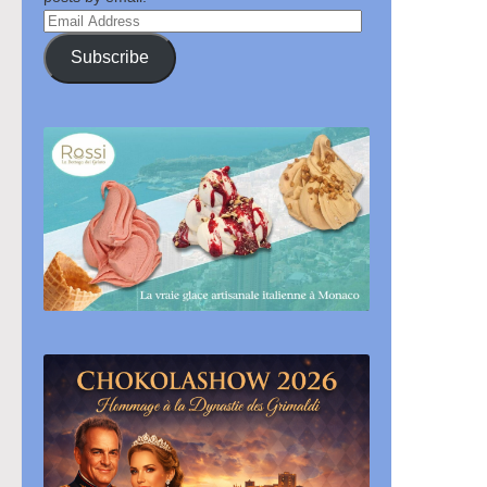
Email
Address
Subscribe