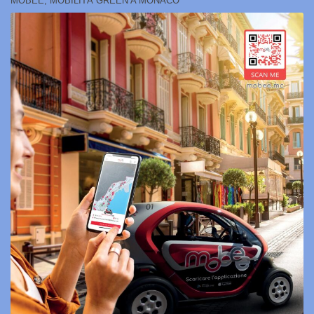
MOBEE, MOBILITÀ GREEN A MONACO