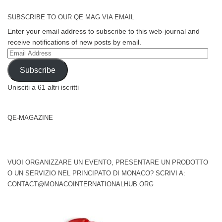
SUBSCRIBE TO OUR QE MAG VIA EMAIL
Enter your email address to subscribe to this web-journal and
receive notifications of new posts by email.
Email
Address
Subscribe
Unisciti a 61 altri iscritti
QE-MAGAZINE
VUOI ORGANIZZARE UN EVENTO, PRESENTARE UN PRODOTTO
O UN SERVIZIO NEL PRINCIPATO DI MONACO? SCRIVI A:
CONTACT@MONACOINTERNATIONALHUB.ORG