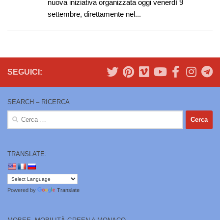
nuova iniziativa organizzata oggi venerdì 9
settembre, direttamente nel...
SEGUICI:
SEARCH – RICERCA
Ricerca
per:
TRANSLATE:
Powered by
Translate