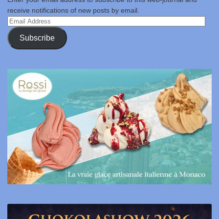
receive notifications of new posts by email.
Email
Address
Subscribe