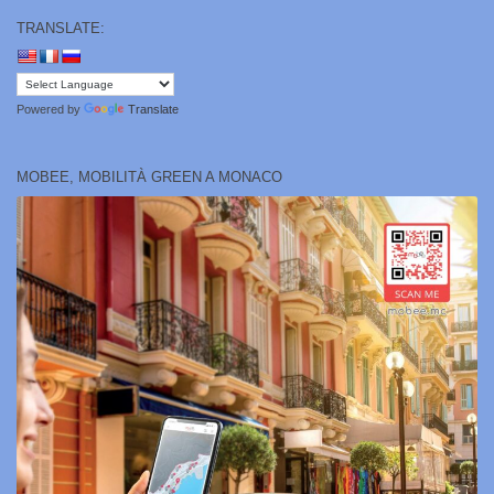
TRANSLATE:
Powered by
Translate
MOBEE, MOBILITÀ GREEN A MONACO