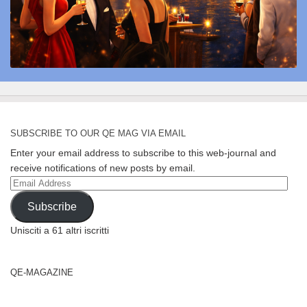
SUBSCRIBE TO OUR QE MAG VIA EMAIL
Enter your email address to subscribe to this web-journal and
receive notifications of new posts by email.
Email
Address
Subscribe
Unisciti a 61 altri iscritti
QE-MAGAZINE