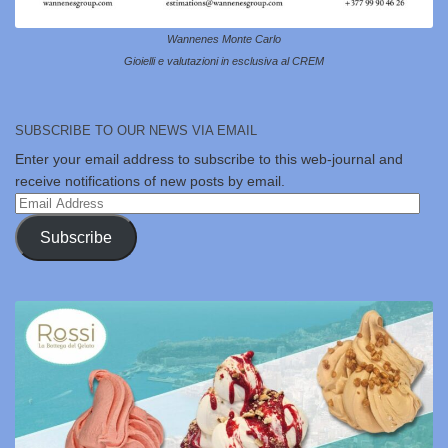
Wannenes Monte Carlo
Gioielli e valutazioni in esclusiva al CREM
SUBSCRIBE TO OUR NEWS VIA EMAIL
Enter your email address to subscribe to this web-journal and
receive notifications of new posts by email.
Email
Address
Subscribe