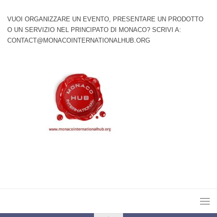
VUOI ORGANIZZARE UN EVENTO, PRESENTARE UN PRODOTTO
O UN SERVIZIO NEL PRINCIPATO DI MONACO? SCRIVI A:
CONTACT@MONACOINTERNATIONALHUB.ORG