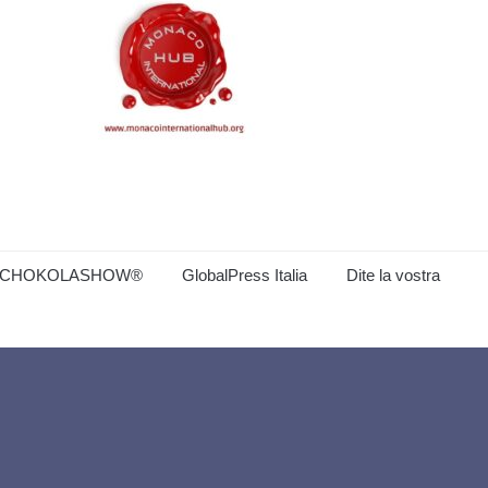
CHOKOLASHOW®
GlobalPress Italia
Dite la vostra