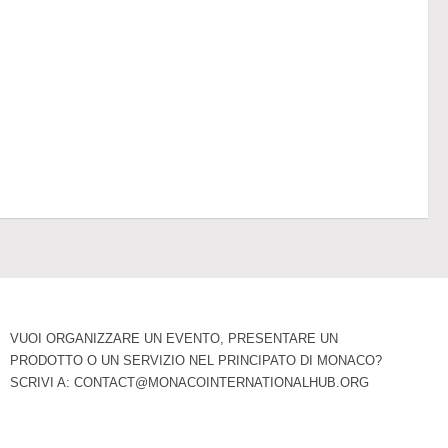
VUOI ORGANIZZARE UN EVENTO, PRESENTARE UN
PRODOTTO O UN SERVIZIO NEL PRINCIPATO DI MONACO?
SCRIVI A:
CONTACT@MONACOINTERNATIONALHUB.ORG