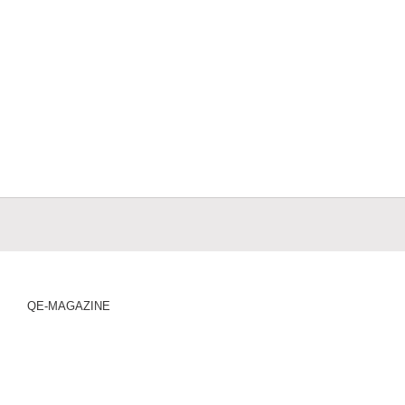
QE-MAGAZINE