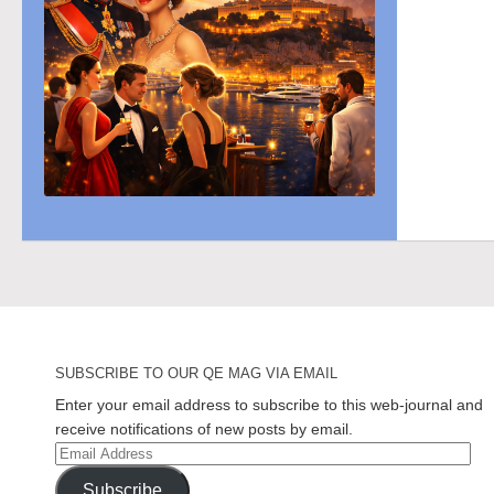
SUBSCRIBE TO OUR QE MAG VIA EMAIL
Enter your email address to subscribe to this web-journal and
receive notifications of new posts by email.
Email
Address
Subscribe