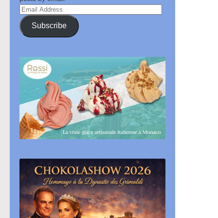
Email
Address
Subscribe