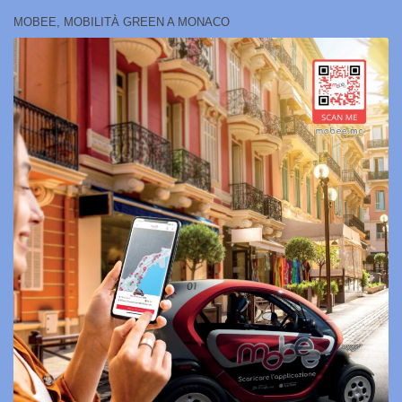
MOBEE, MOBILITÀ GREEN A MONACO