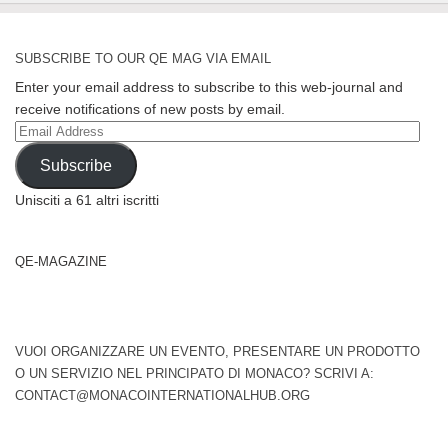
SUBSCRIBE TO OUR QE MAG VIA EMAIL
Enter your email address to subscribe to this web-journal and
receive notifications of new posts by email.
Email
Address
Subscribe
Unisciti a 61 altri iscritti
QE-MAGAZINE
VUOI ORGANIZZARE UN EVENTO, PRESENTARE UN PRODOTTO
O UN SERVIZIO NEL PRINCIPATO DI MONACO? SCRIVI A:
CONTACT@MONACOINTERNATIONALHUB.ORG