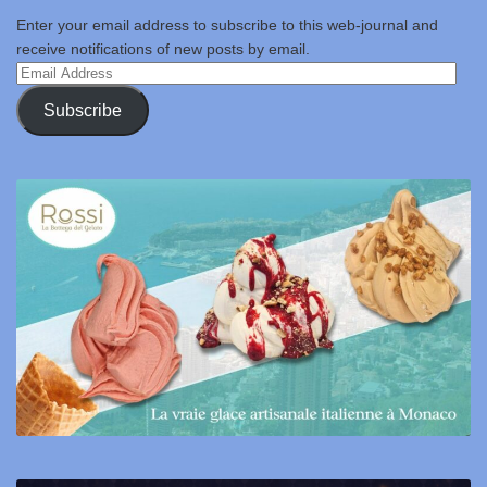
Enter your email address to subscribe to this web-journal and
receive notifications of new posts by email.
Email
Address
Subscribe