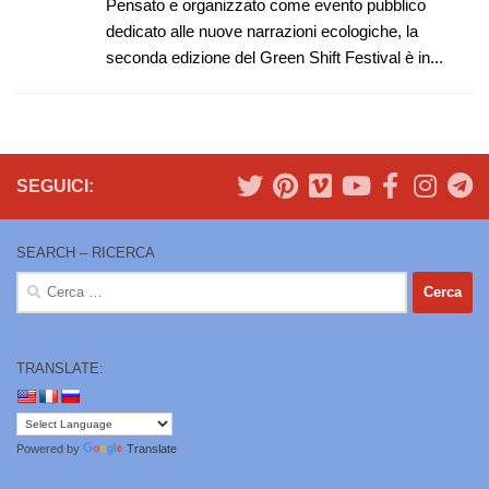
Pensato e organizzato come evento pubblico
dedicato alle nuove narrazioni ecologiche, la
seconda edizione del Green Shift Festival è in...
SEGUICI:
SEARCH – RICERCA
Ricerca
per:
TRANSLATE:
Powered by
Translate