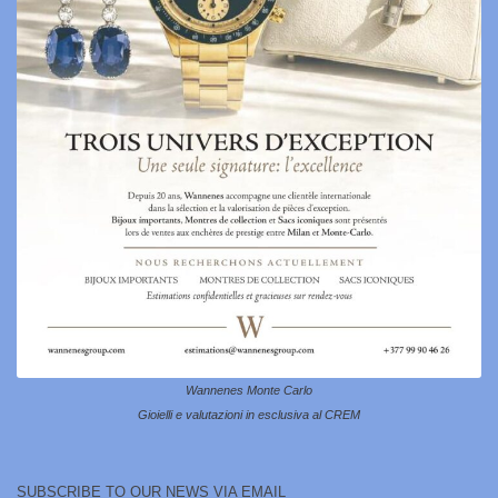
Wannenes Monte Carlo
Gioielli e valutazioni in esclusiva al CREM
SUBSCRIBE TO OUR NEWS VIA EMAIL