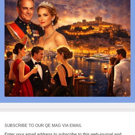
SUBSCRIBE TO OUR QE MAG VIA EMAIL
Enter your email address to subscribe to this web-journal and