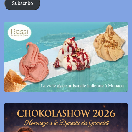
Subscribe