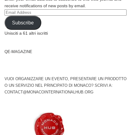
receive notifications of new posts by email.
Email
Address
Subscribe
Unisciti a 61 altri iscritti
QE-MAGAZINE
VUOI ORGANIZZARE UN EVENTO, PRESENTARE UN PRODOTTO
O UN SERVIZIO NEL PRINCIPATO DI MONACO? SCRIVI A:
CONTACT@MONACOINTERNATIONALHUB.ORG