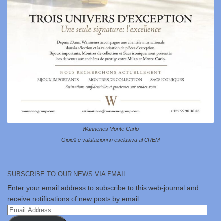
Wannenes Monte Carlo
Gioielli e valutazioni in esclusiva al CREM
SUBSCRIBE TO OUR NEWS VIA EMAIL
Enter your email address to subscribe to this web-journal and
receive notifications of new posts by email.
Email
Address