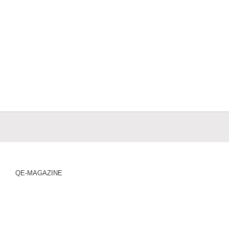
QE-MAGAZINE