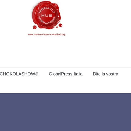
CHOKOLASHOW®
GlobalPress Italia
Dite la vostra