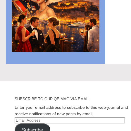
SUBSCRIBE TO OUR QE MAG VIA EMAIL
Enter your email address to subscribe to this web-journal and
receive notifications of new posts by email.
Email
Address
Subscribe