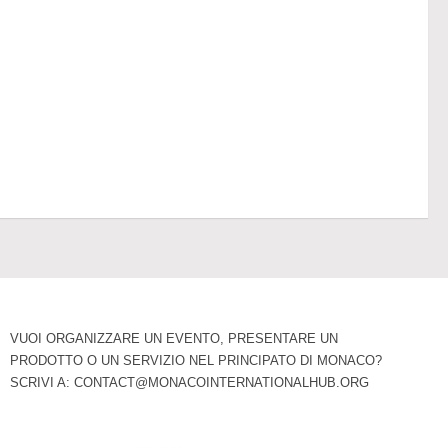
VUOI ORGANIZZARE UN EVENTO, PRESENTARE UN
PRODOTTO O UN SERVIZIO NEL PRINCIPATO DI MONACO?
SCRIVI A:
CONTACT@MONACOINTERNATIONALHUB.ORG