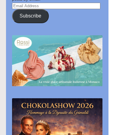
Email
Address
Subscribe