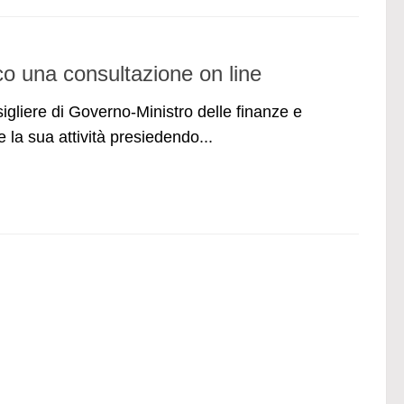
co una consultazione on line
igliere di Governo-Ministro delle finanze e
la sua attività presiedendo...