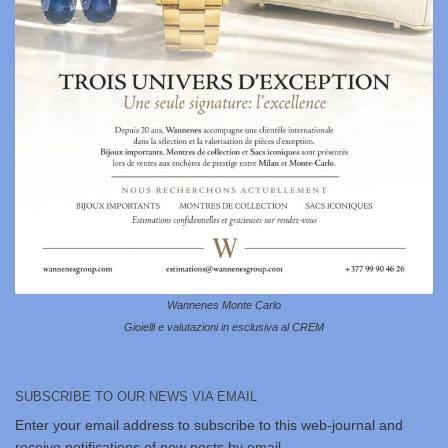
Wannenes Monte Carlo
Gioielli e valutazioni in esclusiva al CREM
SUBSCRIBE TO OUR NEWS VIA EMAIL
Enter your email address to subscribe to this web-journal and
receive notifications of new posts by email.