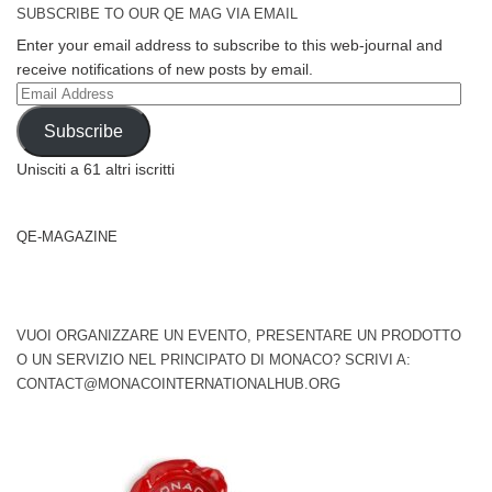
SUBSCRIBE TO OUR QE MAG VIA EMAIL
Enter your email address to subscribe to this web-journal and
receive notifications of new posts by email.
Email
Address
Subscribe
Unisciti a 61 altri iscritti
QE-MAGAZINE
VUOI ORGANIZZARE UN EVENTO, PRESENTARE UN PRODOTTO
O UN SERVIZIO NEL PRINCIPATO DI MONACO? SCRIVI A:
CONTACT@MONACOINTERNATIONALHUB.ORG