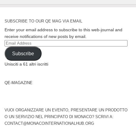
SUBSCRIBE TO OUR QE MAG VIA EMAIL
Enter your email address to subscribe to this web-journal and
receive notifications of new posts by email.
Email
Address
Subscribe
Unisciti a 61 altri iscritti
QE-MAGAZINE
VUOI ORGANIZZARE UN EVENTO, PRESENTARE UN PRODOTTO
O UN SERVIZIO NEL PRINCIPATO DI MONACO? SCRIVI A:
CONTACT@MONACOINTERNATIONALHUB.ORG