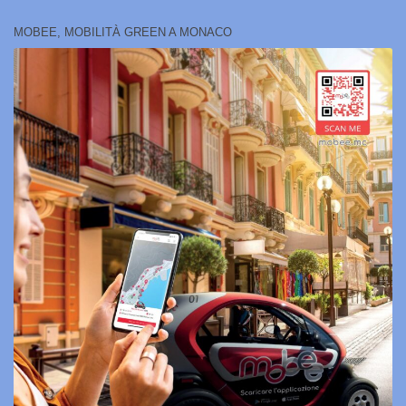
MOBEE, MOBILITÀ GREEN A MONACO