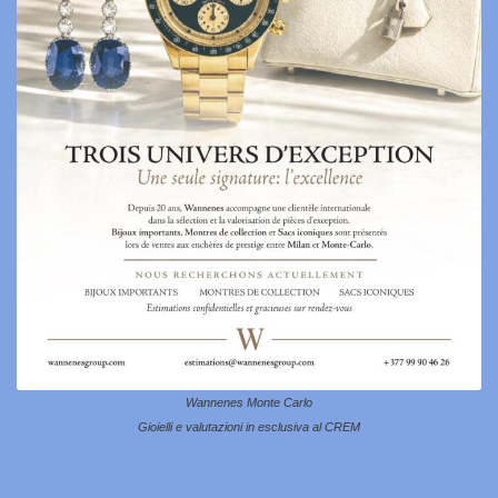
Wannenes Monte Carlo
Gioielli e valutazioni in esclusiva al CREM