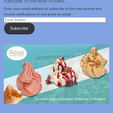
SUBSCRIBE TO OUR NEWS VIA EMAIL
Enter your email address to subscribe to this web-journal and
receive notifications of new posts by email.
Email
Address
Subscribe