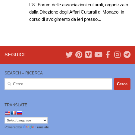
L’8° Forum delle associazioni culturali, organizzato
dalla Direzione degli Affari Culturali di Monaco, in
corso di svolgimento da ieri presso...
SEGUICI:
SEARCH – RICERCA
Ricerca
per:
TRANSLATE:
Powered by
Translate