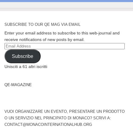
SUBSCRIBE TO OUR QE MAG VIA EMAIL
Enter your email address to subscribe to this web-journal and
receive notifications of new posts by email.
Email
Address
Subscribe
Unisciti a 61 altri iscritti
QE-MAGAZINE
VUOI ORGANIZZARE UN EVENTO, PRESENTARE UN PRODOTTO
O UN SERVIZIO NEL PRINCIPATO DI MONACO? SCRIVI A:
CONTACT@MONACOINTERNATIONALHUB.ORG