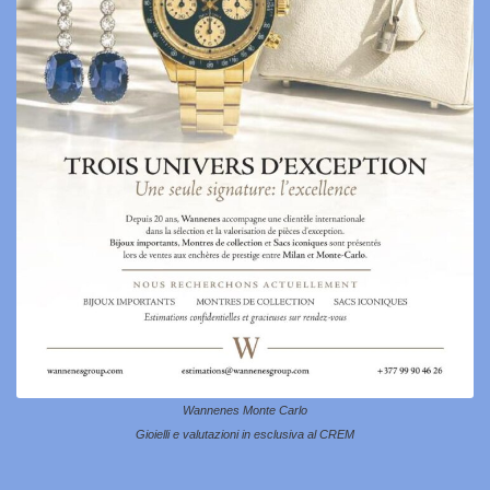
Wannenes Monte Carlo
Gioielli e valutazioni in esclusiva al CREM