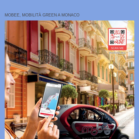
MOBEE, MOBILITÀ GREEN A MONACO