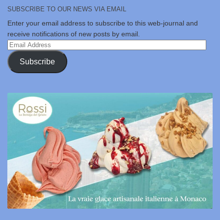
SUBSCRIBE TO OUR NEWS VIA EMAIL
Enter your email address to subscribe to this web-journal and
receive notifications of new posts by email.
Email
Address
Subscribe