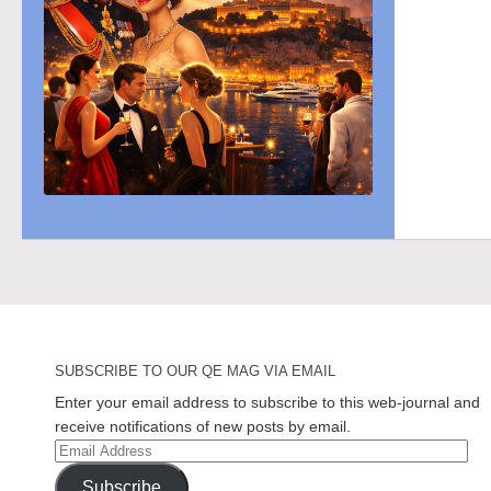
SUBSCRIBE TO OUR QE MAG VIA EMAIL
Enter your email address to subscribe to this web-journal and
receive notifications of new posts by email.
Email
Address
Subscribe