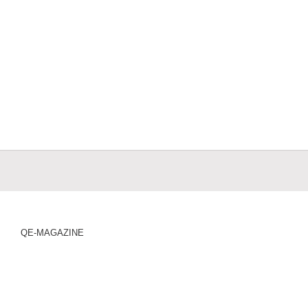
QE-MAGAZINE