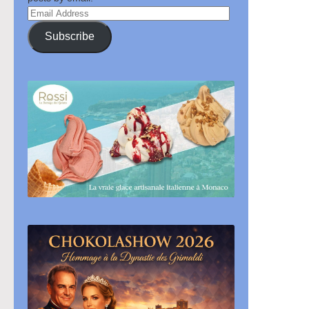
Email
Address
Subscribe