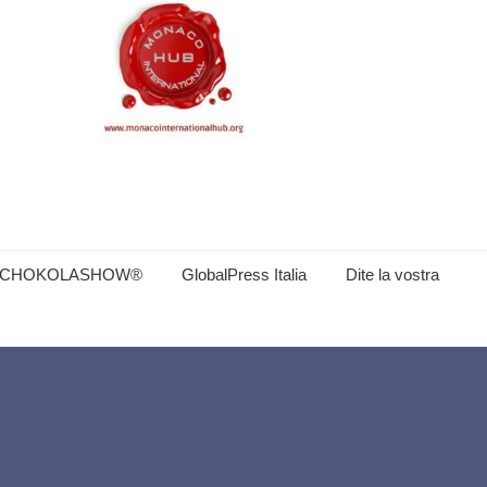
CHOKOLASHOW®
GlobalPress Italia
Dite la vostra