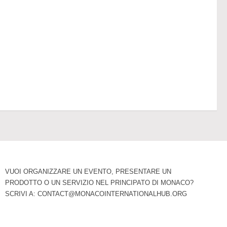
VUOI ORGANIZZARE UN EVENTO, PRESENTARE UN
PRODOTTO O UN SERVIZIO NEL PRINCIPATO DI MONACO?
SCRIVI A:
CONTACT@MONACOINTERNATIONALHUB.ORG