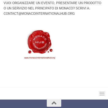
VUOI ORGANIZZARE UN EVENTO, PRESENTARE UN PRODOTTO
O UN SERVIZIO NEL PRINCIPATO DI MONACO? SCRIVI A:
CONTACT@MONACOINTERNATIONALHUB.ORG