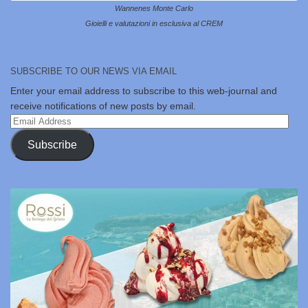
Wannenes Monte Carlo
Gioielli e valutazioni in esclusiva al CREM
SUBSCRIBE TO OUR NEWS VIA EMAIL
Enter your email address to subscribe to this web-journal and
receive notifications of new posts by email.
Email
Address
Subscribe