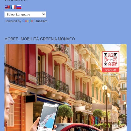
Powered by
Translate
MOBEE, MOBILITÀ GREEN A MONACO