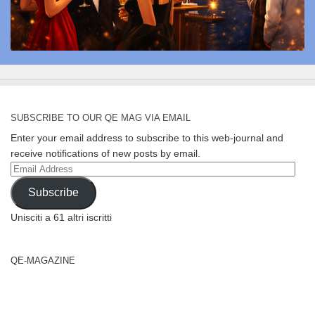
SUBSCRIBE TO OUR QE MAG VIA EMAIL
Enter your email address to subscribe to this web-journal and
receive notifications of new posts by email.
Email
Address
Subscribe
Unisciti a 61 altri iscritti
QE-MAGAZINE