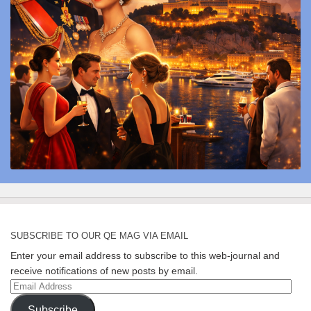
SUBSCRIBE TO OUR QE MAG VIA EMAIL
Enter your email address to subscribe to this web-journal and
receive notifications of new posts by email.
Email
Address
Subscribe