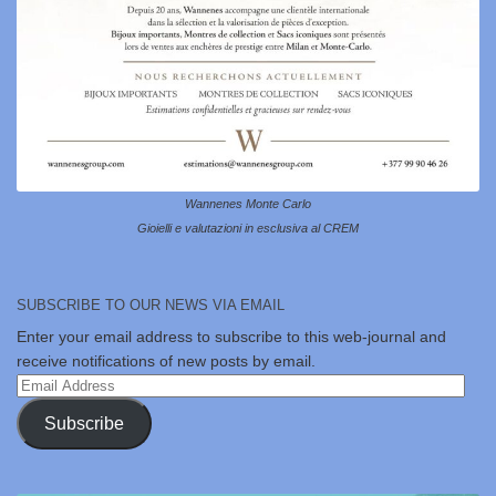
Wannenes Monte Carlo
Gioielli e valutazioni in esclusiva al CREM
SUBSCRIBE TO OUR NEWS VIA EMAIL
Enter your email address to subscribe to this web-journal and
receive notifications of new posts by email.
Email
Address
Subscribe