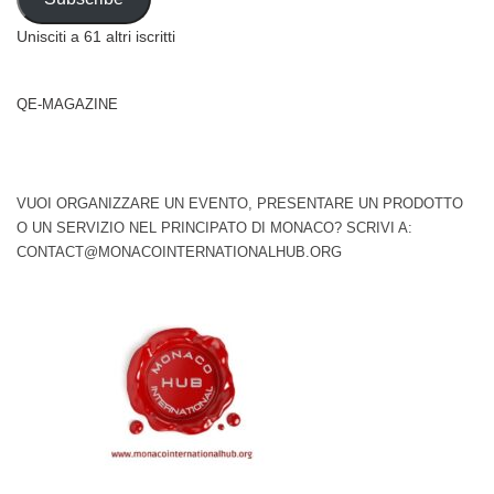
Unisciti a 61 altri iscritti
QE-MAGAZINE
VUOI ORGANIZZARE UN EVENTO, PRESENTARE UN PRODOTTO
O UN SERVIZIO NEL PRINCIPATO DI MONACO? SCRIVI A:
CONTACT@MONACOINTERNATIONALHUB.ORG