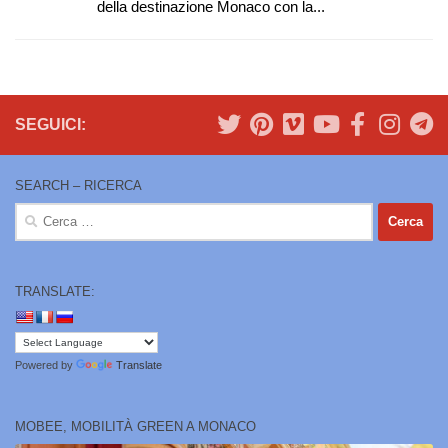
della destinazione Monaco con la...
SEGUICI:
SEARCH – RICERCA
Ricerca
per:
TRANSLATE:
Powered by
Translate
MOBEE, MOBILITÀ GREEN A MONACO