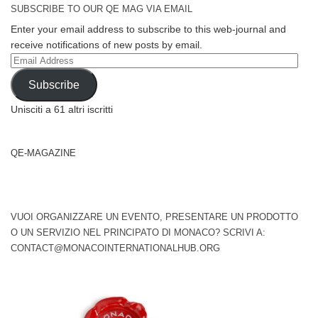
SUBSCRIBE TO OUR QE MAG VIA EMAIL
Enter your email address to subscribe to this web-journal and
receive notifications of new posts by email.
Email
Address
Subscribe
Unisciti a 61 altri iscritti
QE-MAGAZINE
VUOI ORGANIZZARE UN EVENTO, PRESENTARE UN PRODOTTO
O UN SERVIZIO NEL PRINCIPATO DI MONACO? SCRIVI A:
CONTACT@MONACOINTERNATIONALHUB.ORG