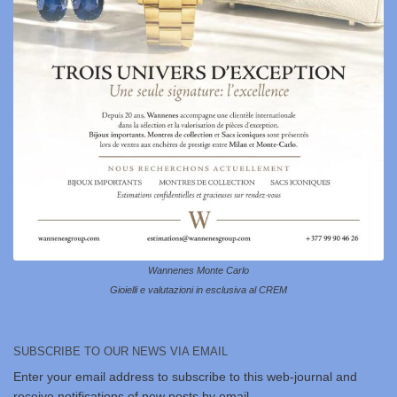
Wannenes Monte Carlo
Gioielli e valutazioni in esclusiva al CREM
SUBSCRIBE TO OUR NEWS VIA EMAIL
Enter your email address to subscribe to this web-journal and
receive notifications of new posts by email.