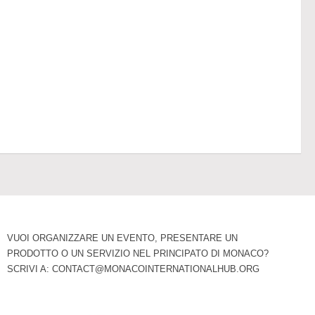
VUOI ORGANIZZARE UN EVENTO, PRESENTARE UN
PRODOTTO O UN SERVIZIO NEL PRINCIPATO DI MONACO?
SCRIVI A:
CONTACT@MONACOINTERNATIONALHUB.ORG