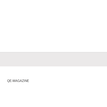
QE-MAGAZINE