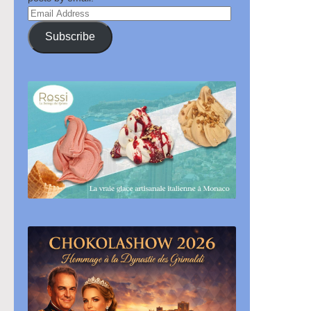
Email
Address
Subscribe