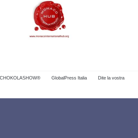
CHOKOLASHOW®
GlobalPress Italia
Dite la vostra