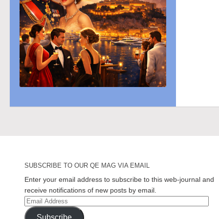
SUBSCRIBE TO OUR QE MAG VIA EMAIL
Enter your email address to subscribe to this web-journal and
receive notifications of new posts by email.
Email
Address
Subscribe