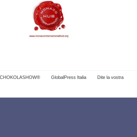
CHOKOLASHOW®
GlobalPress Italia
Dite la vostra