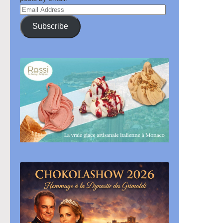
Email
Address
Subscribe