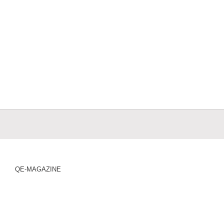
QE-MAGAZINE