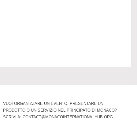
VUOI ORGANIZZARE UN EVENTO, PRESENTARE UN
PRODOTTO O UN SERVIZIO NEL PRINCIPATO DI MONACO?
SCRIVI A:
CONTACT@MONACOINTERNATIONALHUB.ORG