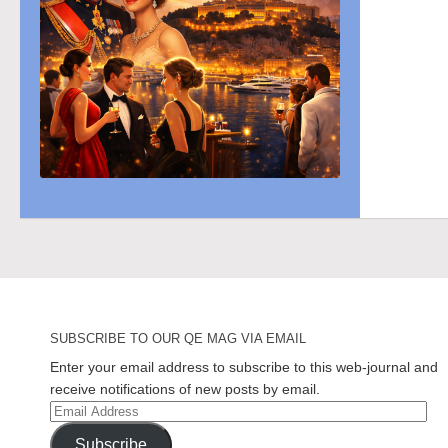
SUBSCRIBE TO OUR QE MAG VIA EMAIL
Enter your email address to subscribe to this web-journal and
receive notifications of new posts by email.
Email
Address
Subscribe