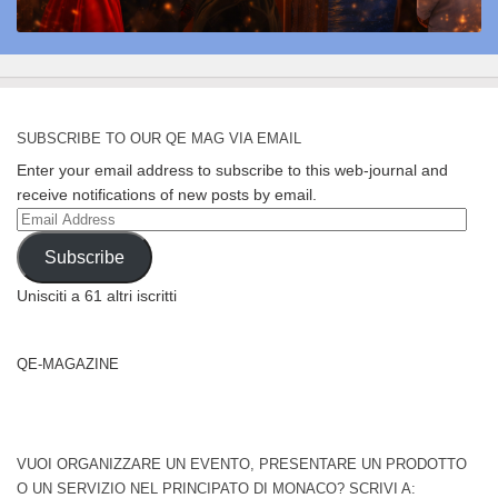
SUBSCRIBE TO OUR QE MAG VIA EMAIL
Enter your email address to subscribe to this web-journal and
receive notifications of new posts by email.
Email
Address
Subscribe
Unisciti a 61 altri iscritti
QE-MAGAZINE
VUOI ORGANIZZARE UN EVENTO, PRESENTARE UN PRODOTTO
O UN SERVIZIO NEL PRINCIPATO DI MONACO? SCRIVI A: