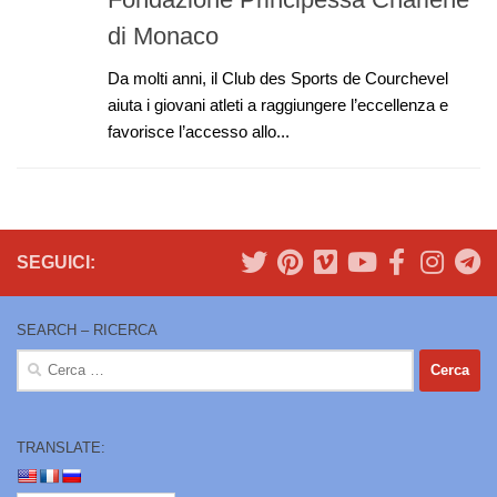
di Monaco
Da molti anni, il Club des Sports de Courchevel
aiuta i giovani atleti a raggiungere l’eccellenza e
favorisce l’accesso allo...
SEGUICI:
SEARCH – RICERCA
Ricerca
per:
TRANSLATE: