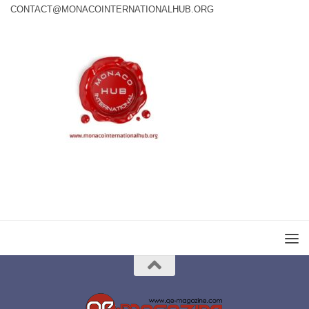
CONTACT@MONACOINTERNATIONALHUB.ORG