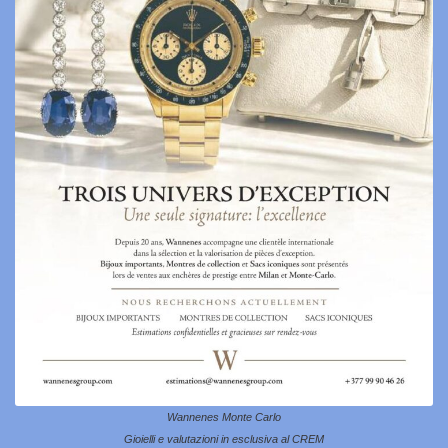
Wannenes Monte Carlo
Gioielli e valutazioni in esclusiva al CREM