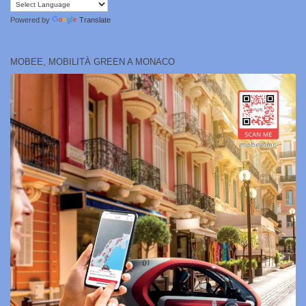
Powered by
Translate
MOBEE, MOBILITÀ GREEN A MONACO