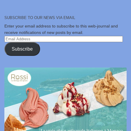
SUBSCRIBE TO OUR NEWS VIA EMAIL
Enter your email address to subscribe to this web-journal and
receive notifications of new posts by email.
Email
Address
Subscribe