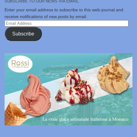
SUBSCRIBE TO OUR NEWS VIA EMAIL
Enter your email address to subscribe to this web-journal and
receive notifications of new posts by email.
Email
Address
Subscribe