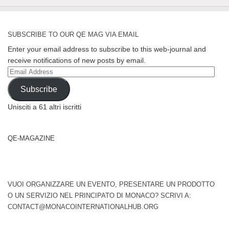
SUBSCRIBE TO OUR QE MAG VIA EMAIL
Enter your email address to subscribe to this web-journal and
receive notifications of new posts by email.
Email
Address
Subscribe
Unisciti a 61 altri iscritti
QE-MAGAZINE
VUOI ORGANIZZARE UN EVENTO, PRESENTARE UN PRODOTTO
O UN SERVIZIO NEL PRINCIPATO DI MONACO? SCRIVI A:
CONTACT@MONACOINTERNATIONALHUB.ORG