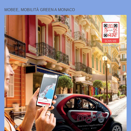
MOBEE, MOBILITÀ GREEN A MONACO