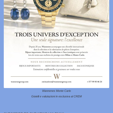
Wannenes Monte Carlo
Gioielli e valutazioni in esclusiva al CREM