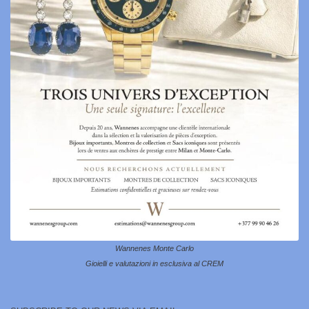
Wannenes Monte Carlo
Gioielli e valutazioni in esclusiva al CREM