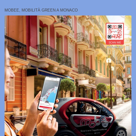
MOBEE, MOBILITÀ GREEN A MONACO