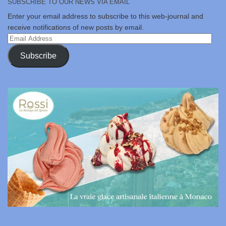
SUBSCRIBE TO OUR NEWS VIA EMAIL
Enter your email address to subscribe to this web-journal and
receive notifications of new posts by email.
Email
Address
Subscribe