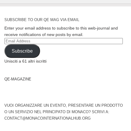
SUBSCRIBE TO OUR QE MAG VIA EMAIL
Enter your email address to subscribe to this web-journal and
receive notifications of new posts by email.
Email
Address
Subscribe
Unisciti a 61 altri iscritti
QE-MAGAZINE
VUOI ORGANIZZARE UN EVENTO, PRESENTARE UN PRODOTTO
O UN SERVIZIO NEL PRINCIPATO DI MONACO? SCRIVI A:
CONTACT@MONACOINTERNATIONALHUB.ORG