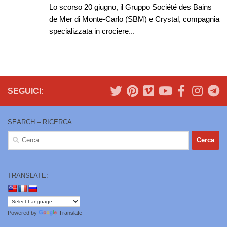
Lo scorso 20 giugno, il Gruppo Société des Bains
de Mer di Monte-Carlo (SBM) e Crystal, compagnia
specializzata in crociere...
SEGUICI:
SEARCH – RICERCA
Ricerca
per:
TRANSLATE:
Powered by
Translate