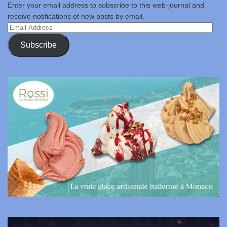
Enter your email address to subscribe to this web-journal and
receive notifications of new posts by email.
Email
Address
Subscribe