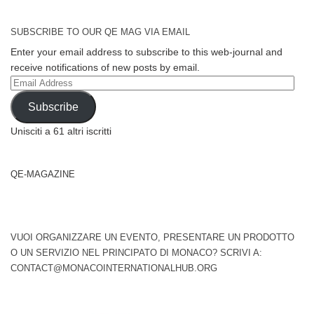
SUBSCRIBE TO OUR QE MAG VIA EMAIL
Enter your email address to subscribe to this web-journal and
receive notifications of new posts by email.
Email
Address
Subscribe
Unisciti a 61 altri iscritti
QE-MAGAZINE
VUOI ORGANIZZARE UN EVENTO, PRESENTARE UN PRODOTTO
O UN SERVIZIO NEL PRINCIPATO DI MONACO? SCRIVI A:
CONTACT@MONACOINTERNATIONALHUB.ORG