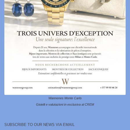
Wannenes Monte Carlo
Gioielli e valutazioni in esclusiva al CREM
SUBSCRIBE TO OUR NEWS VIA EMAIL