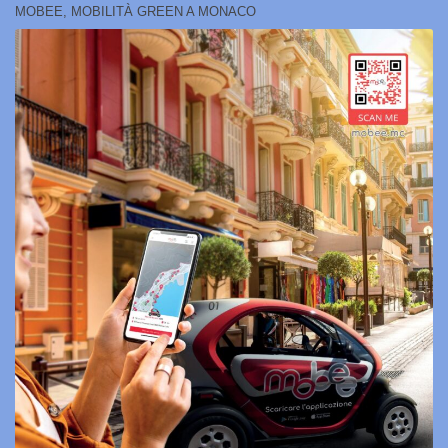
MOBEE, MOBILITÀ GREEN A MONACO