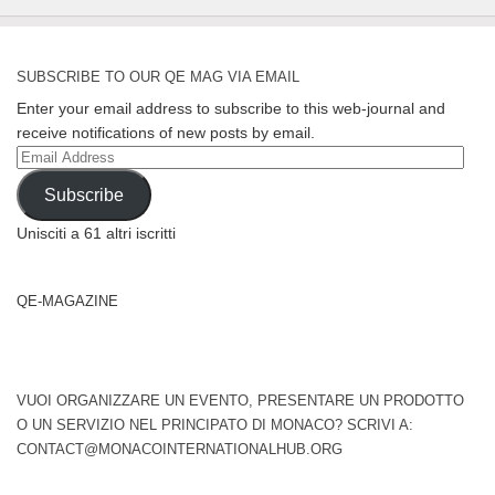
SUBSCRIBE TO OUR QE MAG VIA EMAIL
Enter your email address to subscribe to this web-journal and
receive notifications of new posts by email.
Email
Address
Subscribe
Unisciti a 61 altri iscritti
QE-MAGAZINE
VUOI ORGANIZZARE UN EVENTO, PRESENTARE UN PRODOTTO
O UN SERVIZIO NEL PRINCIPATO DI MONACO? SCRIVI A:
CONTACT@MONACOINTERNATIONALHUB.ORG