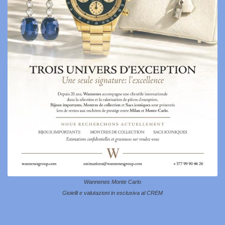
Wannenes Monte Carlo
Gioielli e valutazioni in esclusiva al CREM