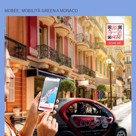
MOBEE, MOBILITÀ GREEN A MONACO