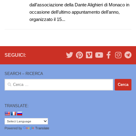
dall’associazione della Dante Alighieri di Monaco in
occasione dell’ultimo appuntamento dell’anno,
organizzato il 15...
SEGUICI:
SEARCH – RICERCA
Ricerca
per:
TRANSLATE:
Powered by
Translate