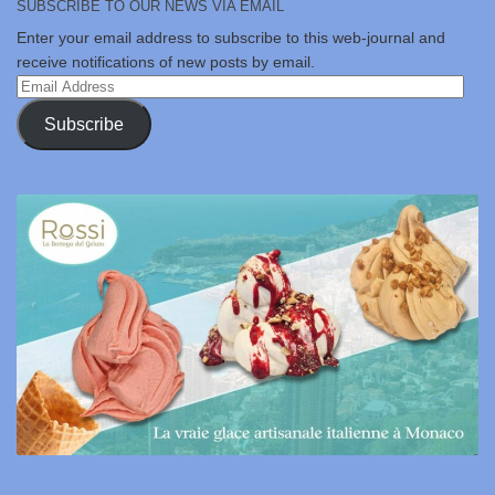
SUBSCRIBE TO OUR NEWS VIA EMAIL
Enter your email address to subscribe to this web-journal and
receive notifications of new posts by email.
Email
Address
Subscribe