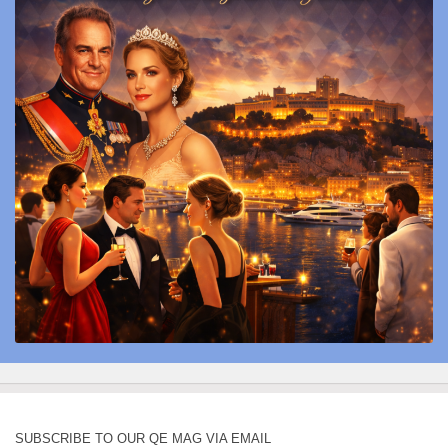
SUBSCRIBE TO OUR QE MAG VIA EMAIL