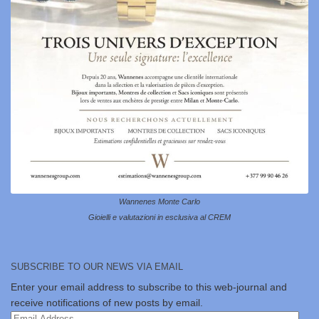
Wannenes Monte Carlo
Gioielli e valutazioni in esclusiva al CREM
SUBSCRIBE TO OUR NEWS VIA EMAIL
Enter your email address to subscribe to this web-journal and
receive notifications of new posts by email.
Email