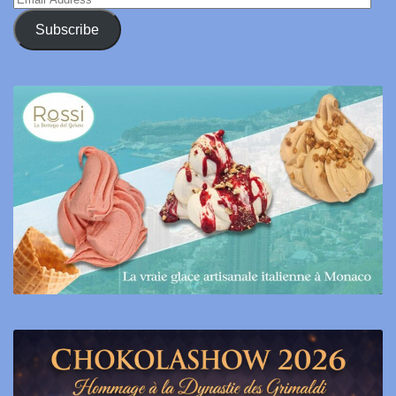
Address
Subscribe