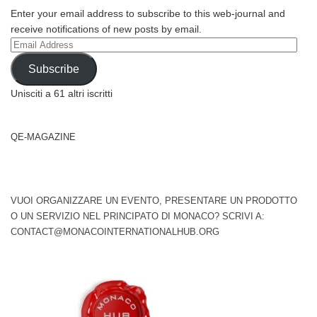
Enter your email address to subscribe to this web-journal and
receive notifications of new posts by email.
Email
Address
Subscribe
Unisciti a 61 altri iscritti
QE-MAGAZINE
VUOI ORGANIZZARE UN EVENTO, PRESENTARE UN PRODOTTO
O UN SERVIZIO NEL PRINCIPATO DI MONACO? SCRIVI A:
CONTACT@MONACOINTERNATIONALHUB.ORG