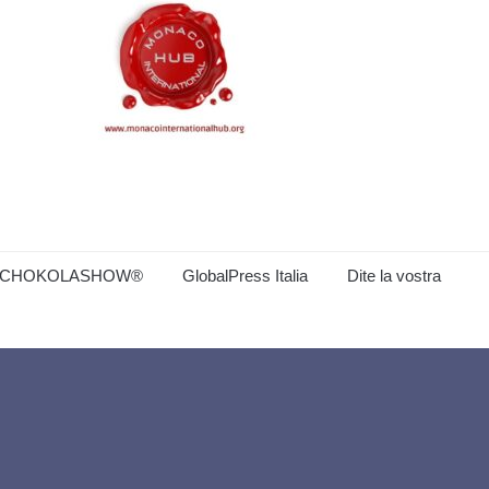
CHOKOLASHOW®
GlobalPress Italia
Dite la vostra