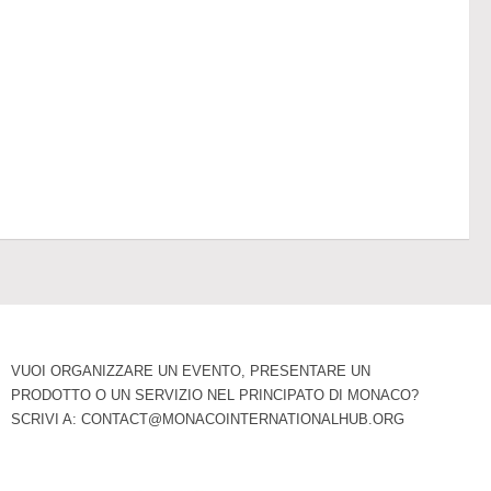
VUOI ORGANIZZARE UN EVENTO, PRESENTARE UN
PRODOTTO O UN SERVIZIO NEL PRINCIPATO DI MONACO?
SCRIVI A:
CONTACT@MONACOINTERNATIONALHUB.ORG