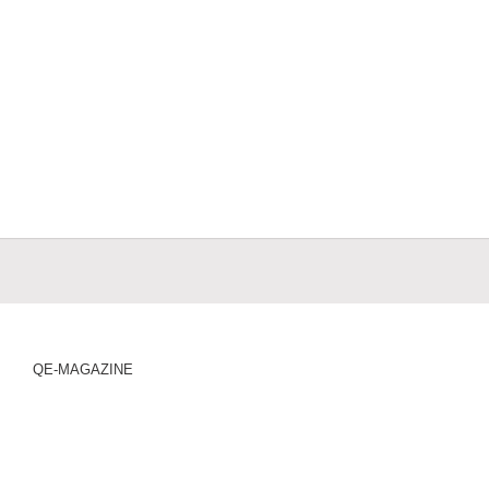
QE-MAGAZINE