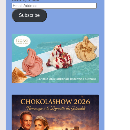
Email
Address
Subscribe