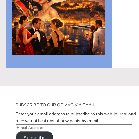
SUBSCRIBE TO OUR QE MAG VIA EMAIL
Enter your email address to subscribe to this web-journal and
receive notifications of new posts by email.
Email
Address
Subscribe