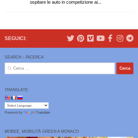
ospitare le auto in competizione ai...
SEGUICI:
SEARCH – RICERCA
Ricerca
per:
TRANSLATE:
Powered by
Translate
MOBEE, MOBILITÀ GREEN A MONACO