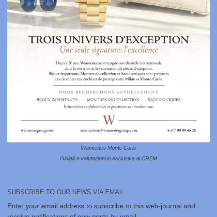
Wannenes Monte Carlo
Gioielli e valutazioni in esclusiva al CREM
SUBSCRIBE TO OUR NEWS VIA EMAIL
Enter your email address to subscribe to this web-journal and
receive notifications of new posts by email.