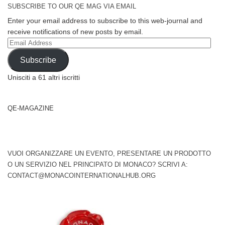
SUBSCRIBE TO OUR QE MAG VIA EMAIL
Enter your email address to subscribe to this web-journal and
receive notifications of new posts by email.
Email
Address
Subscribe
Unisciti a 61 altri iscritti
QE-MAGAZINE
VUOI ORGANIZZARE UN EVENTO, PRESENTARE UN PRODOTTO
O UN SERVIZIO NEL PRINCIPATO DI MONACO? SCRIVI A:
CONTACT@MONACOINTERNATIONALHUB.ORG